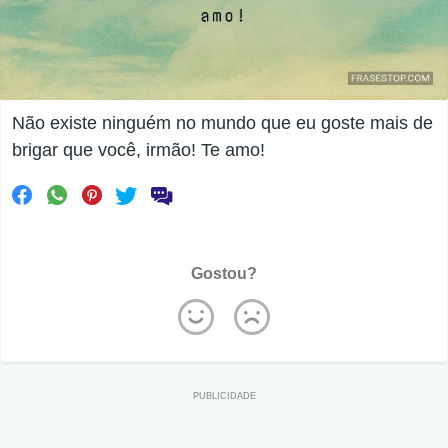
Não existe ninguém no mundo que eu goste mais de
brigar que você, irmão! Te amo!
Gostou?