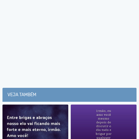
VEJA TAMBÉM