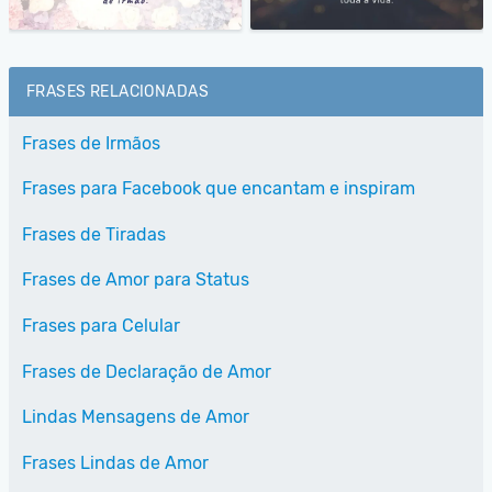
FRASES RELACIONADAS
Frases de Irmãos
Frases para Facebook que encantam e inspiram
Frases de Tiradas
Frases de Amor para Status
Frases para Celular
Frases de Declaração de Amor
Lindas Mensagens de Amor
Frases Lindas de Amor