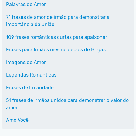
Palavras de Amor
71 frases de amor de irmão para demonstrar a
importância da união
109 frases românticas curtas para apaixonar
Frases para Irmãos mesmo depois de Brigas
Imagens de Amor
Legendas Românticas
Frases de Irmandade
51 frases de irmãos unidos para demonstrar o valor do
amor
Amo Você