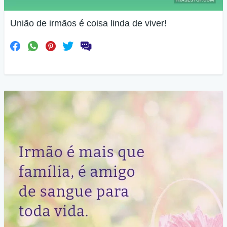
União de irmãos é coisa linda de viver!