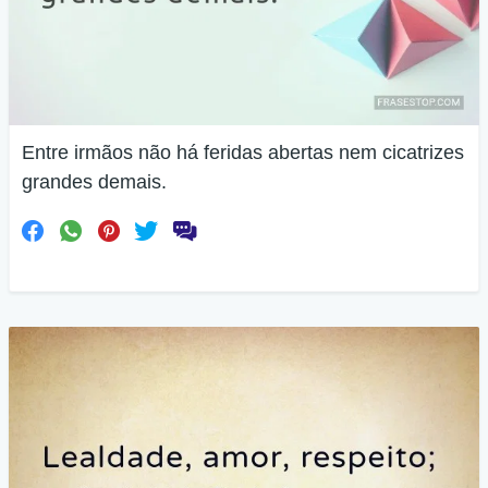
Entre irmãos não há feridas abertas nem cicatrizes
grandes demais.