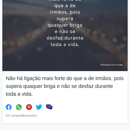
Não há ligação mais forte do que a de irmãos, pois
supera quaquer briga e não se desfaz durante
toda a vida.
53 compartilhamentos