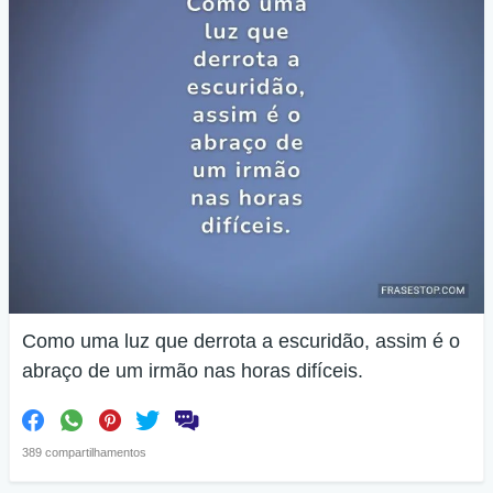
Como uma luz que derrota a escuridão, assim é o
abraço de um irmão nas horas difíceis.
389 compartilhamentos