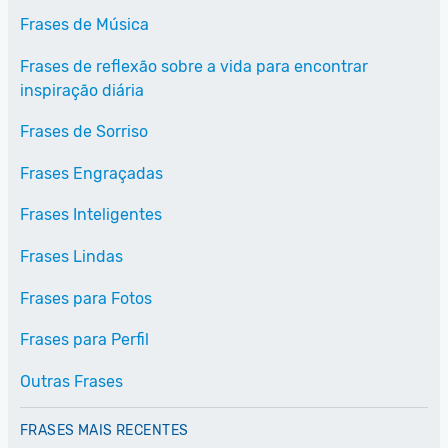
Frases de Música
Frases de reflexão sobre a vida para encontrar
inspiração diária
Frases de Sorriso
Frases Engraçadas
Frases Inteligentes
Frases Lindas
Frases para Fotos
Frases para Perfil
Outras Frases
FRASES MAIS RECENTES