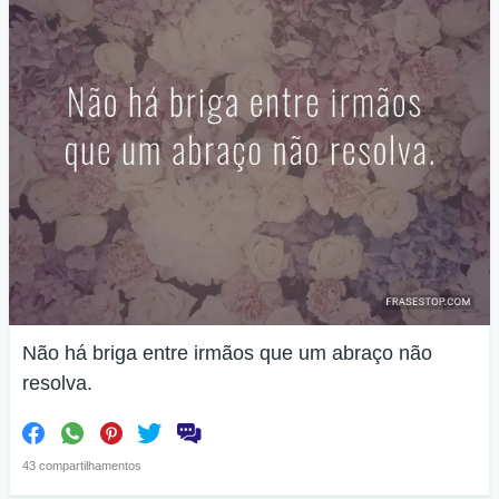
Não há briga entre irmãos que um abraço não
resolva.
43 compartilhamentos