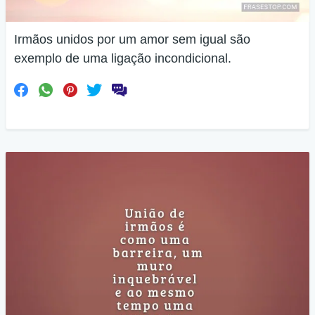
Irmãos unidos por um amor sem igual são
exemplo de uma ligação incondicional.