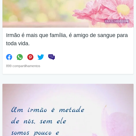
Irmão é mais que família, é amigo de sangue para
toda vida.
899 compartilhamentos