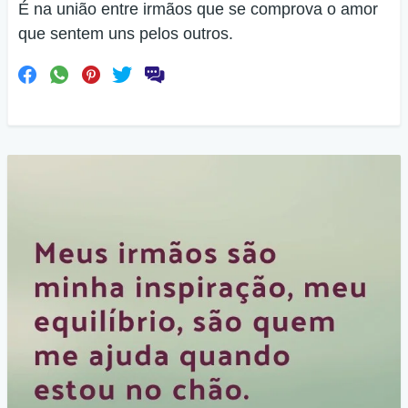
É na união entre irmãos que se comprova o amor
que sentem uns pelos outros.