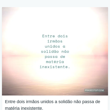
Entre dois irmãos unidos a solidão não passa de
matéria inexistente.