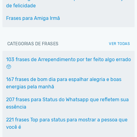
de felicidade
Frases para Amiga Irmã
CATEGORIAS DE FRASES
VER TODAS
103 frases de Arrependimento por ter feito algo errado
🥺
167 frases de bom dia para espalhar alegria e boas
energias pela manhã
207 frases para Status do Whatsapp que refletem sua
essência
221 frases Top para status para mostrar a pessoa que
você é