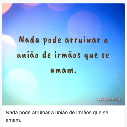
Nada pode arruinar a união de irmãos que se
amam.