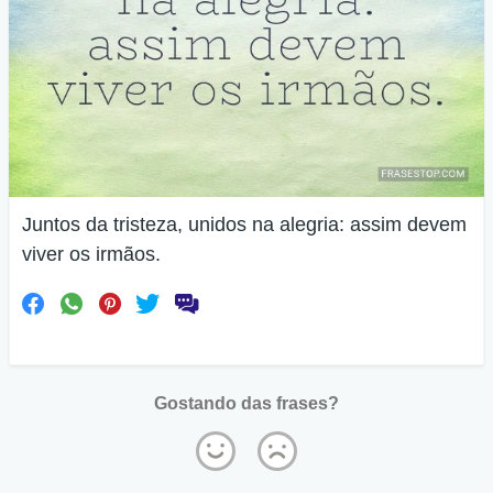
Juntos da tristeza, unidos na alegria: assim devem
viver os irmãos.
Gostando das frases?