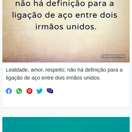
Lealdade, amor, respeito; não há definição para a
ligação de aço entre dois irmãos unidos.