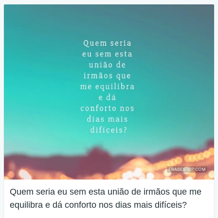
Quem seria eu sem esta união de irmãos que me
equilibra e dá conforto nos dias mais difíceis?