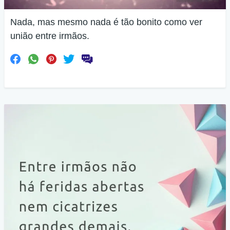
Nada, mas mesmo nada é tão bonito como ver
união entre irmãos.