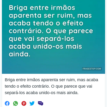
Briga entre irmãos aparenta ser ruim, mas acaba
tendo o efeito contrário. O que parece que vai
separá-los acaba unido-os mais ainda.