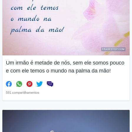
Um irmão é metade de nós, sem ele somos pouco
e com ele temos o mundo na palma da mão!
591 compartilhamentos