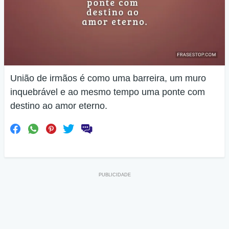
União de irmãos é como uma barreira, um muro
inquebrável e ao mesmo tempo uma ponte com
destino ao amor eterno.