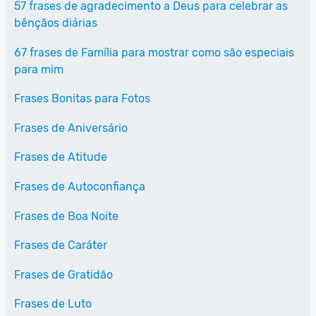
57 frases de agradecimento a Deus para celebrar as
bênçãos diárias
67 frases de Família para mostrar como são especiais
para mim
Frases Bonitas para Fotos
Frases de Aniversário
Frases de Atitude
Frases de Autoconfiança
Frases de Boa Noite
Frases de Caráter
Frases de Gratidão
Frases de Luto