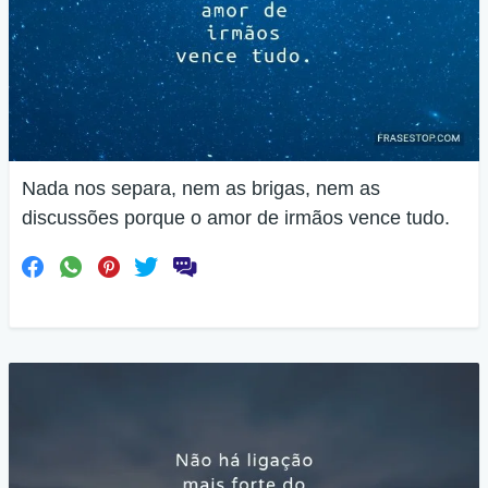
Nada nos separa, nem as brigas, nem as
discussões porque o amor de irmãos vence tudo.