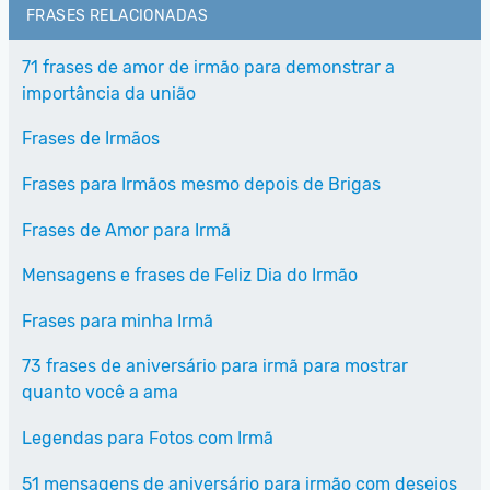
FRASES RELACIONADAS
71 frases de amor de irmão para demonstrar a
importância da união
Frases de Irmãos
Frases para Irmãos mesmo depois de Brigas
Frases de Amor para Irmã
Mensagens e frases de Feliz Dia do Irmão
Frases para minha Irmã
73 frases de aniversário para irmã para mostrar
quanto você a ama
Legendas para Fotos com Irmã
51 mensagens de aniversário para irmão com desejos