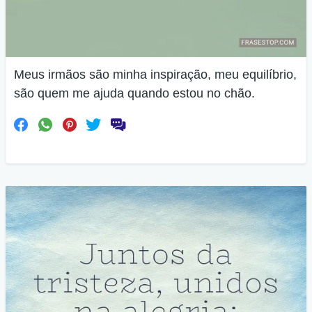
Meus irmãos são minha inspiração, meu equilíbrio,
são quem me ajuda quando estou no chão.