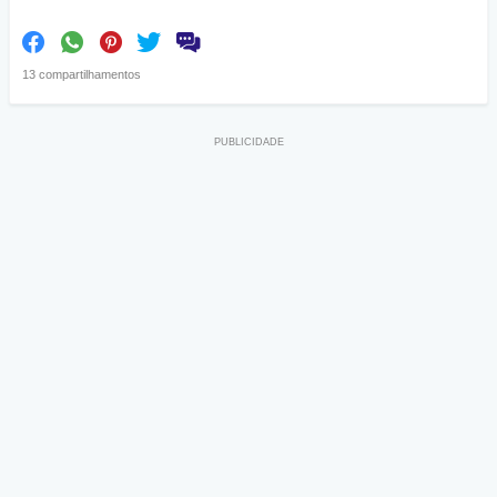
13 compartilhamentos