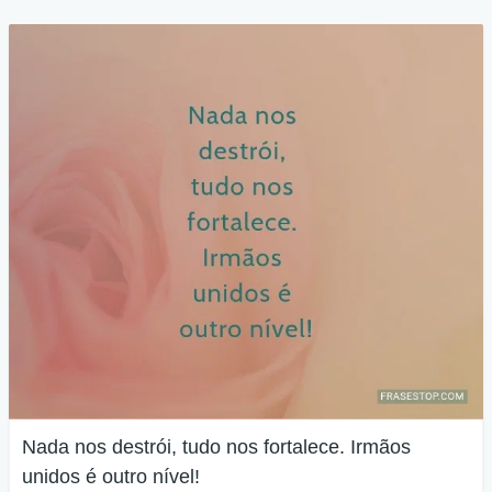
Nada nos destrói, tudo nos fortalece. Irmãos
unidos é outro nível!