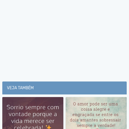
VEJA TAMBÉM