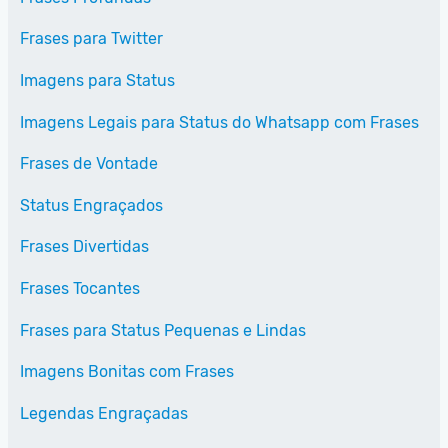
Frases para Twitter
Imagens para Status
Imagens Legais para Status do Whatsapp com Frases
Frases de Vontade
Status Engraçados
Frases Divertidas
Frases Tocantes
Frases para Status Pequenas e Lindas
Imagens Bonitas com Frases
Legendas Engraçadas