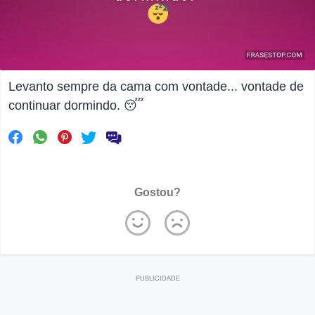
Levanto sempre da cama com vontade... vontade de
continuar dormindo. 😴
Gostou?