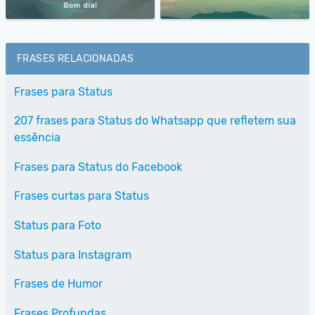
FRASES RELACIONADAS
Frases para Status
207 frases para Status do Whatsapp que refletem sua
essência
Frases para Status do Facebook
Frases curtas para Status
Status para Foto
Status para Instagram
Frases de Humor
Frases Profundas