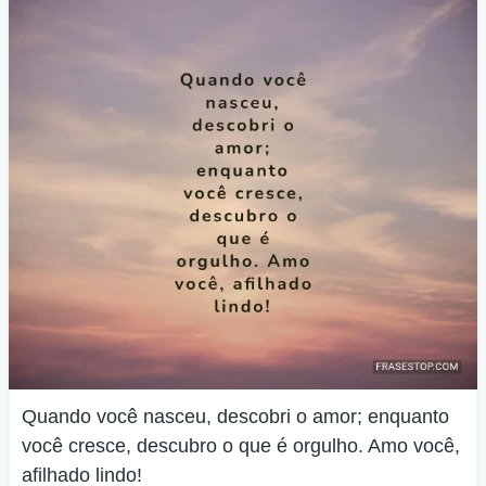
Quando você nasceu, descobri o amor; enquanto
você cresce, descubro o que é orgulho. Amo você,
afilhado lindo!