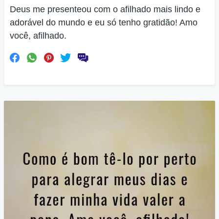
Deus me presenteou com o afilhado mais lindo e
adorável do mundo e eu só tenho gratidão! Amo
você, afilhado.