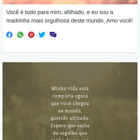
Você é tudo para mim, afilhado, e eu sou a
madrinha mais orgulhosa deste mundo. Amo você!