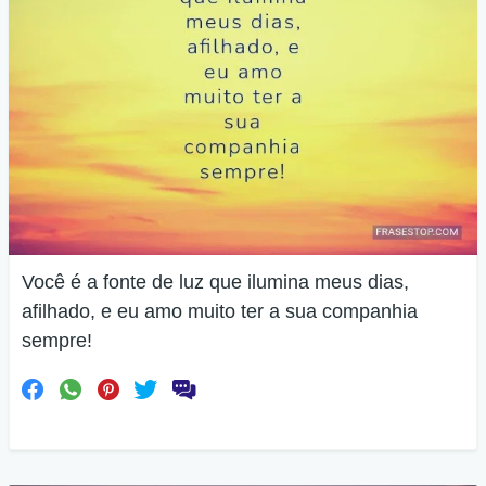
Você é a fonte de luz que ilumina meus dias,
afilhado, e eu amo muito ter a sua companhia
sempre!