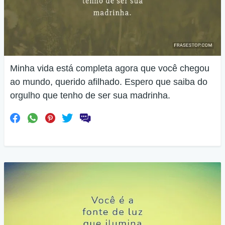
Minha vida está completa agora que você chegou
ao mundo, querido afilhado. Espero que saiba do
orgulho que tenho de ser sua madrinha.