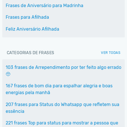
Frases de Aniversário para Madrinha
Frases para Afilhada
Feliz Aniversário Afilhada
CATEGORIAS DE FRASES
VER TODAS
103 frases de Arrependimento por ter feito algo errado
🥺
167 frases de bom dia para espalhar alegria e boas
energias pela manhã
207 frases para Status do Whatsapp que refletem sua
essência
221 frases Top para status para mostrar a pessoa que