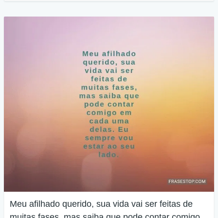
Meu afilhado querido, sua vida vai ser feitas de
muitas fases, mas saiba que pode contar comigo