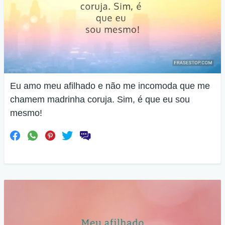
Eu amo meu afilhado e não me incomoda que me
chamem madrinha coruja. Sim, é que eu sou
mesmo!