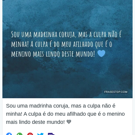
Sou uma madrinha coruja, mas a culpa não é
minha! A culpa é do meu afilhado que é o menino
mais lindo deste mundo! 💙