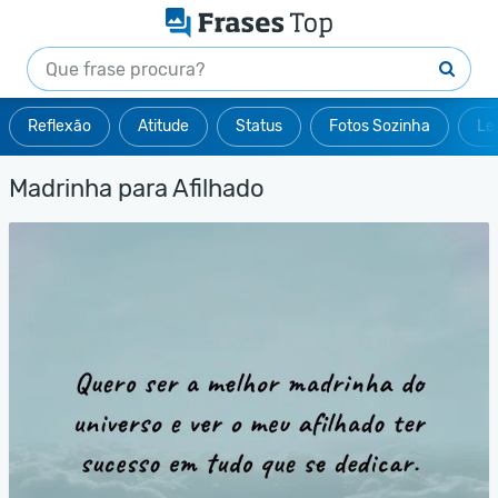
Reflexão
Atitude
Status
Fotos Sozinha
Le
Madrinha para Afilhado