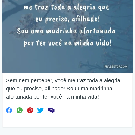
Sem nem perceber, você me traz toda a alegria
que eu preciso, afilhado! Sou uma madrinha
afortunada por ter você na minha vida!