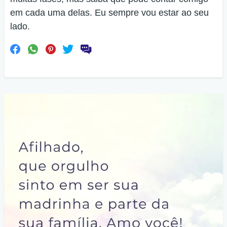
em cada uma delas. Eu sempre vou estar ao seu
lado.