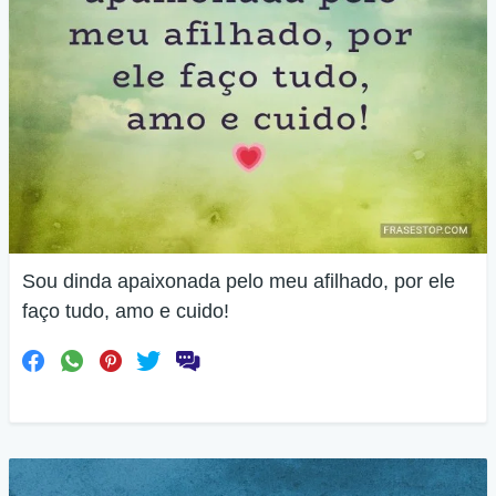
Sou dinda apaixonada pelo meu afilhado, por ele
faço tudo, amo e cuido!