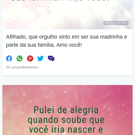
Afilhado, que orgulho sinto em ser sua madrinha e
parte da sua família. Amo você!
56 compartilhamentos