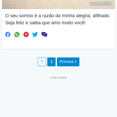
O seu sorriso é a razão da minha alegria, afilhado.
Seja feliz e saiba que amo muito você!
1
2
Próxima