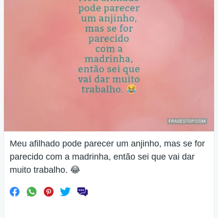
Meu afilhado pode parecer um anjinho, mas se for
parecido com a madrinha, então sei que vai dar
muito trabalho. 😂