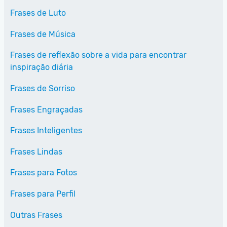
Frases de Luto
Frases de Música
Frases de reflexão sobre a vida para encontrar
inspiração diária
Frases de Sorriso
Frases Engraçadas
Frases Inteligentes
Frases Lindas
Frases para Fotos
Frases para Perfil
Outras Frases