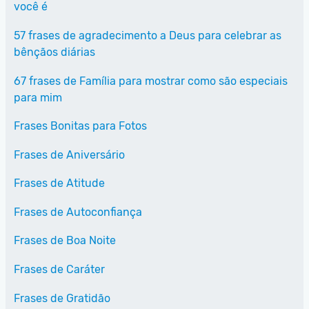
você é
57 frases de agradecimento a Deus para celebrar as
bênçãos diárias
67 frases de Família para mostrar como são especiais
para mim
Frases Bonitas para Fotos
Frases de Aniversário
Frases de Atitude
Frases de Autoconfiança
Frases de Boa Noite
Frases de Caráter
Frases de Gratidão