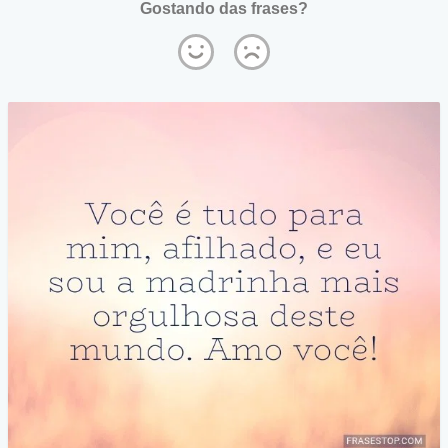
Gostando das frases?