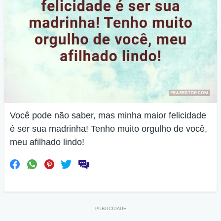
Você pode não saber, mas minha maior felicidade
é ser sua madrinha! Tenho muito orgulho de você,
meu afilhado lindo!