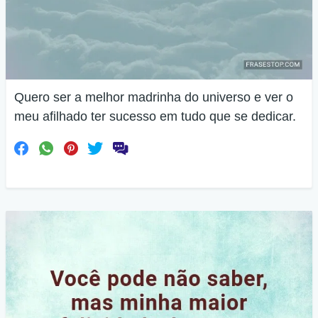
Quero ser a melhor madrinha do universo e ver o
meu afilhado ter sucesso em tudo que se dedicar.