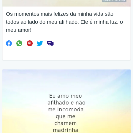
Os momentos mais felizes da minha vida são
todos ao lado do meu afilhado. Ele é minha luz, o
meu amor!