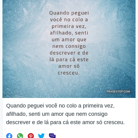
Quando peguei você no colo a primeira vez,
afilhado, senti um amor que nem consigo
descrever e de lá para cá este amor só cresceu.