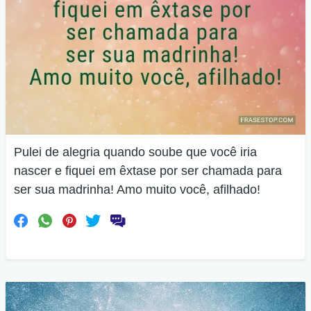
Pulei de alegria quando soube que você iria
nascer e fiquei em êxtase por ser chamada para
ser sua madrinha! Amo muito você, afilhado!