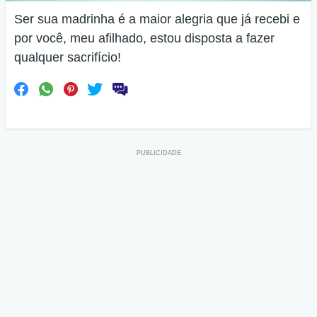
Ser sua madrinha é a maior alegria que já recebi e
por você, meu afilhado, estou disposta a fazer
qualquer sacrifício!