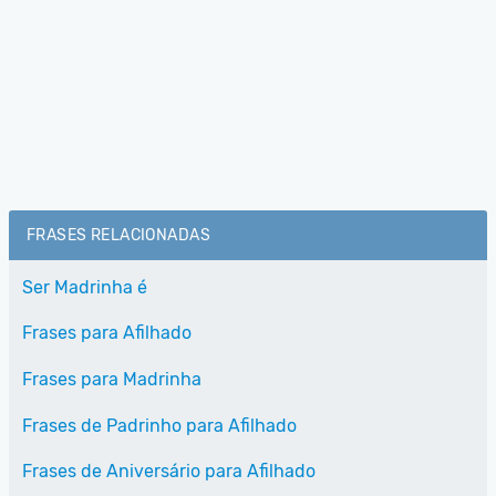
FRASES RELACIONADAS
Ser Madrinha é
Frases para Afilhado
Frases para Madrinha
Frases de Padrinho para Afilhado
Frases de Aniversário para Afilhado