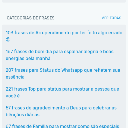
CATEGORIAS DE FRASES
VER TODAS
103 frases de Arrependimento por ter feito algo errado
🥺
167 frases de bom dia para espalhar alegria e boas
energias pela manhã
207 frases para Status do Whatsapp que refletem sua
essência
221 frases Top para status para mostrar a pessoa que
você é
57 frases de agradecimento a Deus para celebrar as
bênçãos diárias
67 frases de Família para mostrar como são especiais