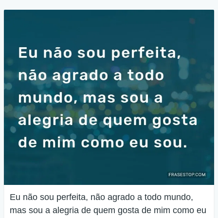
Eu não sou perfeita, não agrado a todo mundo,
mas sou a alegria de quem gosta de mim como eu