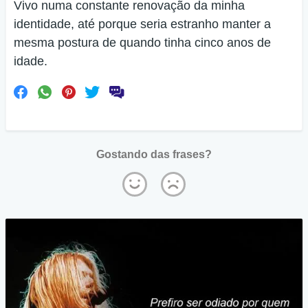
Vivo numa constante renovação da minha
identidade, até porque seria estranho manter a
mesma postura de quando tinha cinco anos de
idade.
Gostando das frases?