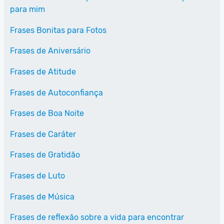
para mim
Frases Bonitas para Fotos
Frases de Aniversário
Frases de Atitude
Frases de Autoconfiança
Frases de Boa Noite
Frases de Caráter
Frases de Gratidão
Frases de Luto
Frases de Música
Frases de reflexão sobre a vida para encontrar