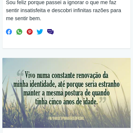
Sou feliz porque passei a ignorar o que me faz
sentir insatisfeita e descobri infinitas razões para
me sentir bem.