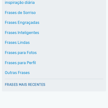
inspiração diária
Frases de Sorriso
Frases Engraçadas
Frases Inteligentes
Frases Lindas
Frases para Fotos
Frases para Perfil
Outras Frases
FRASES MAIS RECENTES