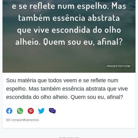
Sou matéria que todos veem e se reflete num
espelho. Mas também essência abstrata que vive
escondida do olho alheio. Quem sou eu, afinal?
88 compartilhamentos