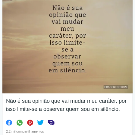
Não é sua opinião que vai mudar meu caráter, por
isso limite-se a observar quem sou em silêncio.
2.2 mil compartilhamentos