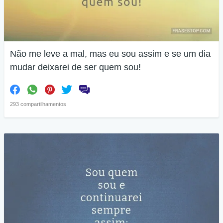
Não me leve a mal, mas eu sou assim e se um dia
mudar deixarei de ser quem sou!
293 compartilhamentos