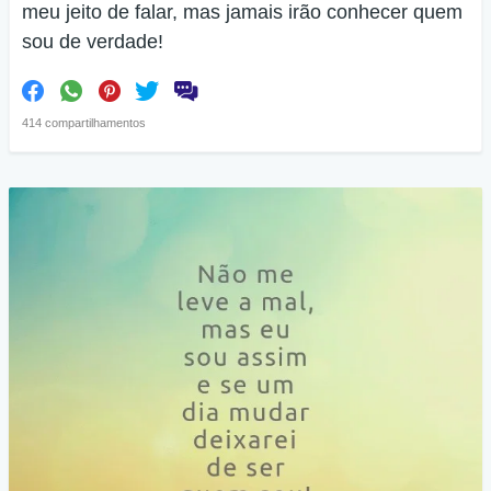
meu jeito de falar, mas jamais irão conhecer quem
sou de verdade!
414 compartilhamentos