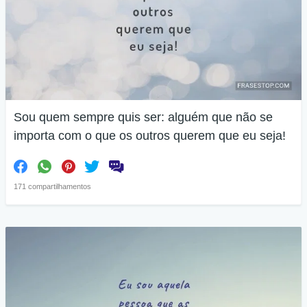
Sou quem sempre quis ser: alguém que não se
importa com o que os outros querem que eu seja!
171 compartilhamentos