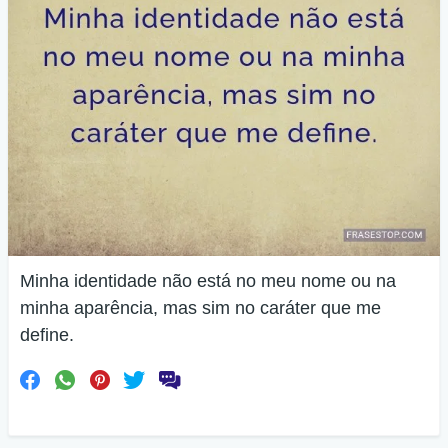
Minha identidade não está no meu nome ou na
minha aparência, mas sim no caráter que me
define.