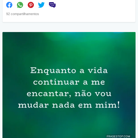
92 compartilhamentos