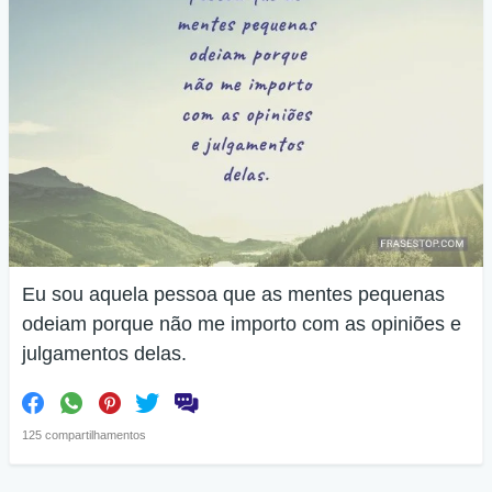
Eu sou aquela pessoa que as mentes pequenas
odeiam porque não me importo com as opiniões e
julgamentos delas.
125 compartilhamentos