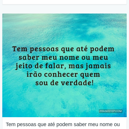
Tem pessoas que até podem saber meu nome ou