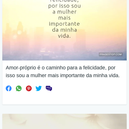
Amor-próprio é o caminho para a felicidade, por
isso sou a mulher mais importante da minha vida.