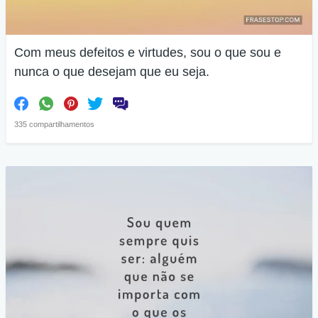
Com meus defeitos e virtudes, sou o que sou e
nunca o que desejam que eu seja.
335 compartilhamentos