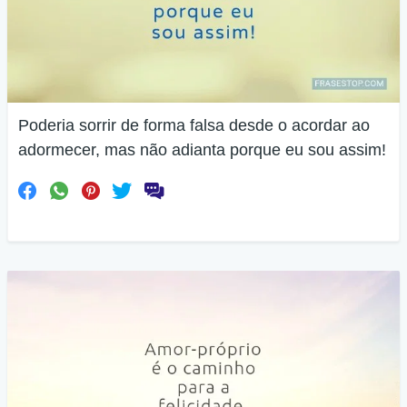
Poderia sorrir de forma falsa desde o acordar ao
adormecer, mas não adianta porque eu sou assim!