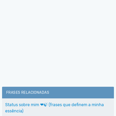
FRASES RELACIONADAS
Status sobre mim ❤🍃 (frases que definem a minha
essência)