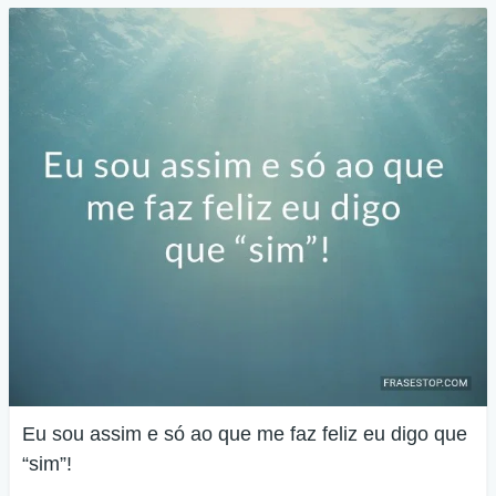
Eu sou assim e só ao que me faz feliz eu digo que
“sim”!