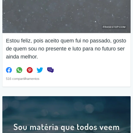
Estou feliz, pois aceito quem fui no passado, gosto
de quem sou no presente e luto para no futuro ser
ainda melhor.
516 compartilhamentos