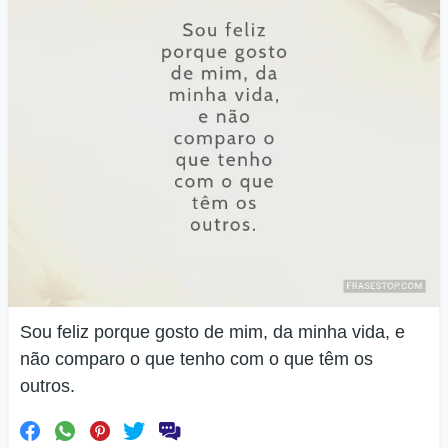
Sou feliz porque gosto de mim, da minha vida, e
não comparo o que tenho com o que têm os
outros.