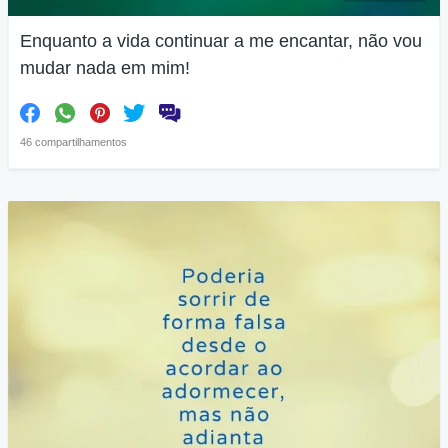
Enquanto a vida continuar a me encantar, não vou
mudar nada em mim!
46 compartilhamentos