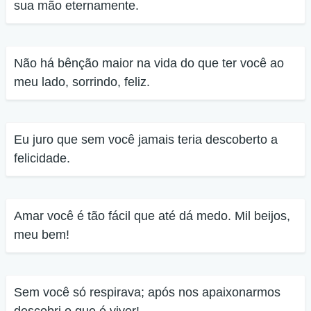
sua mão eternamente.
Não há bênção maior na vida do que ter você ao
meu lado, sorrindo, feliz.
Eu juro que sem você jamais teria descoberto a
felicidade.
Amar você é tão fácil que até dá medo. Mil beijos,
meu bem!
Sem você só respirava; após nos apaixonarmos