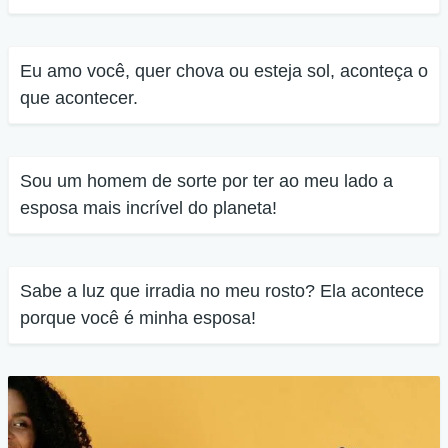
Eu amo você, quer chova ou esteja sol, aconteça o
que acontecer.
Sou um homem de sorte por ter ao meu lado a
esposa mais incrível do planeta!
Sabe a luz que irradia no meu rosto? Ela acontece
porque você é minha esposa!