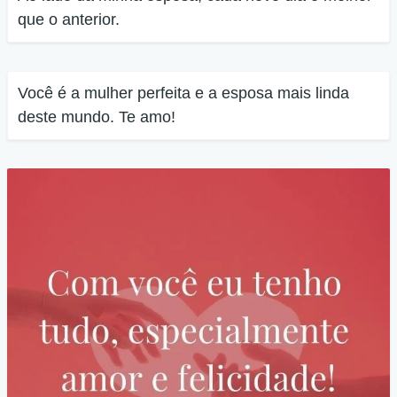
que o anterior.
Você é a mulher perfeita e a esposa mais linda
deste mundo. Te amo!