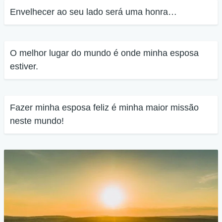
Envelhecer ao seu lado será uma honra…
O melhor lugar do mundo é onde minha esposa
estiver.
Fazer minha esposa feliz é minha maior missão
neste mundo!