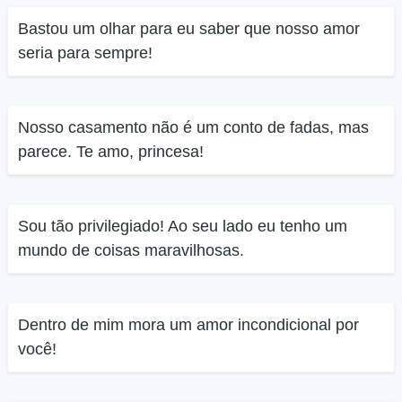
Bastou um olhar para eu saber que nosso amor
seria para sempre!
Nosso casamento não é um conto de fadas, mas
parece. Te amo, princesa!
Sou tão privilegiado! Ao seu lado eu tenho um
mundo de coisas maravilhosas.
Dentro de mim mora um amor incondicional por
você!