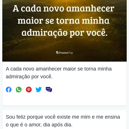
A cada novo amanhecer maior se torna minha
admiração por você.
Sou feliz porque você existe me mim e me ensina
o que é o amor, dia após dia.