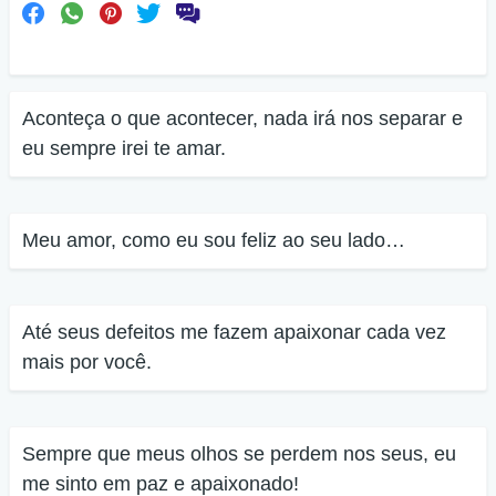
Aconteça o que acontecer, nada irá nos separar e
eu sempre irei te amar.
Meu amor, como eu sou feliz ao seu lado…
Até seus defeitos me fazem apaixonar cada vez
mais por você.
Sempre que meus olhos se perdem nos seus, eu
me sinto em paz e apaixonado!