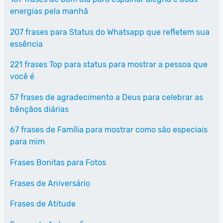
energias pela manhã
207 frases para Status do Whatsapp que refletem sua
essência
221 frases Top para status para mostrar a pessoa que
você é
57 frases de agradecimento a Deus para celebrar as
bênçãos diárias
67 frases de Família para mostrar como são especiais
para mim
Frases Bonitas para Fotos
Frases de Aniversário
Frases de Atitude