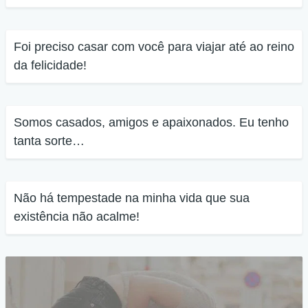
Foi preciso casar com você para viajar até ao reino
da felicidade!
Somos casados, amigos e apaixonados. Eu tenho
tanta sorte…
Não há tempestade na minha vida que sua
existência não acalme!