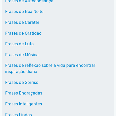
Frases de Autoconfiança
Frases de Boa Noite
Frases de Caráter
Frases de Gratidão
Frases de Luto
Frases de Música
Frases de reflexão sobre a vida para encontrar
inspiração diária
Frases de Sorriso
Frases Engraçadas
Frases Inteligentes
Frases Lindas