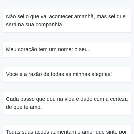
Não sei o que vai acontecer amanhã, mas sei que
será na sua companhia.
Meu coração tem um nome: o seu.
Você é a razão de todas as minhas alegrias!
Cada passo que dou na vida é dado com a certeza
de que te amo.
Todas suas ações aumentam o amor que sinto por