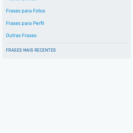
Frases para Fotos
Frases para Perfil
Outras Frases
FRASES MAIS RECENTES