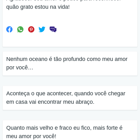
quão grato estou na vida!
Nenhum oceano é tão profundo como meu amor
por você…
Aconteça o que acontecer, quando você chegar
em casa vai encontrar meu abraço.
Quanto mais velho e fraco eu fico, mais forte é
meu amor por você!