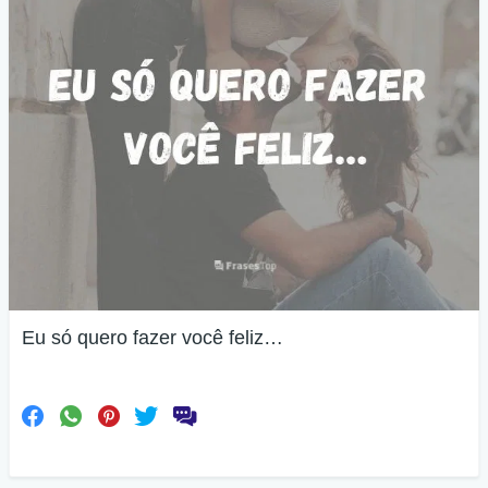
Eu só quero fazer você feliz…