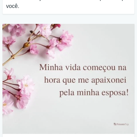
você.