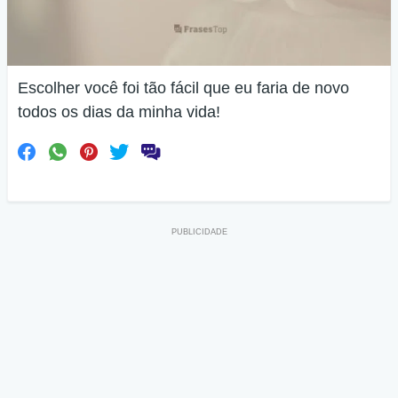
Escolher você foi tão fácil que eu faria de novo
todos os dias da minha vida!