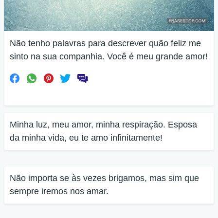
Não tenho palavras para descrever quão feliz me
sinto na sua companhia. Você é meu grande amor!
Minha luz, meu amor, minha respiração. Esposa
da minha vida, eu te amo infinitamente!
Não importa se às vezes brigamos, mas sim que
sempre iremos nos amar.