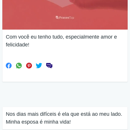
Com você eu tenho tudo, especialmente amor e
felicidade!
Nos dias mais difíceis é ela que está ao meu lado.
Minha esposa é minha vida!