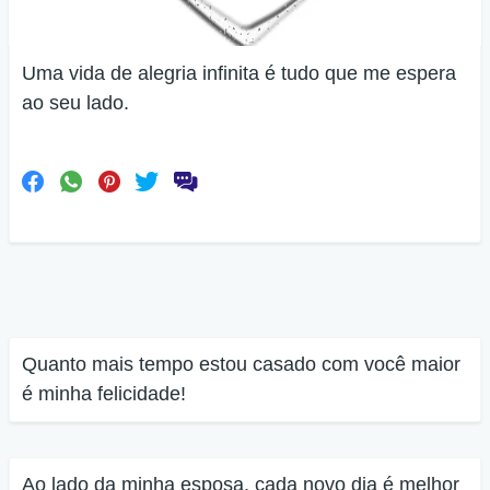
Uma vida de alegria infinita é tudo que me espera
ao seu lado.
Quanto mais tempo estou casado com você maior
é minha felicidade!
Ao lado da minha esposa, cada novo dia é melhor