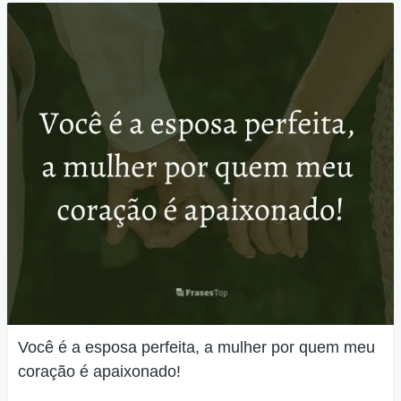
Você é a esposa perfeita, a mulher por quem meu
coração é apaixonado!