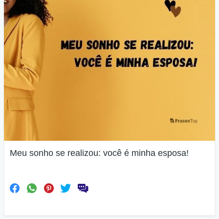
Meu sonho se realizou: você é minha esposa!