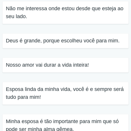
Não me interessa onde estou desde que esteja ao
seu lado.
Deus é grande, porque escolheu você para mim.
Nosso amor vai durar a vida inteira!
Esposa linda da minha vida, você é e sempre será
tudo para mim!
Minha esposa é tão importante para mim que só
pode ser minha alma gêmea.