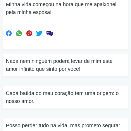
Minha vida começou na hora que me apaixonei
pela minha esposa!
Nada nem ninguém poderá levar de mim este
amor infinito que sinto por você!
Cada batida do meu coração tem uma origem: o
nosso amor.
Posso perder tudo na vida, mas prometo segurar