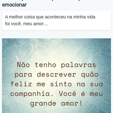
emocionar
A melhor coisa que aconteceu na minha vida
foi você, meu amor…