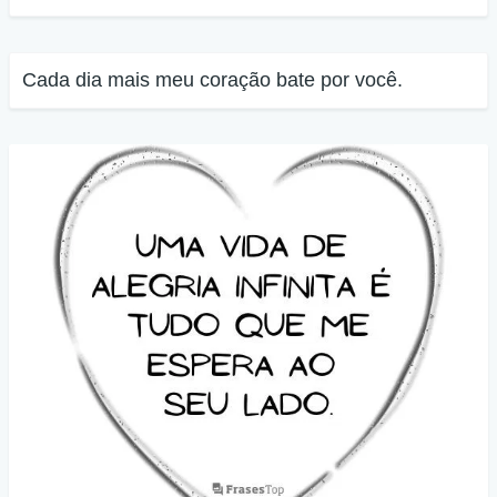
Cada dia mais meu coração bate por você.