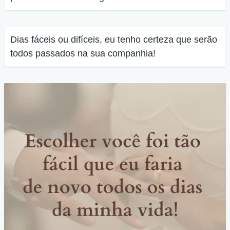
Dias fáceis ou difíceis, eu tenho certeza que serão
todos passados na sua companhia!