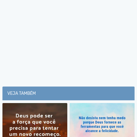
VEJA TAMBÉM