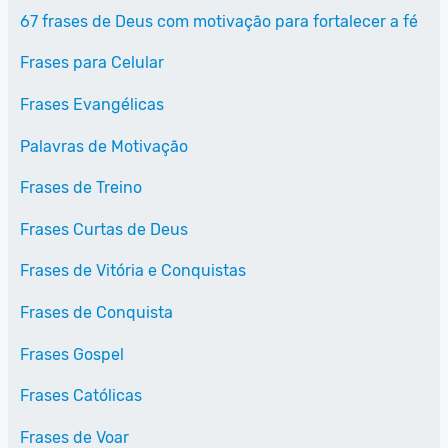
67 frases de Deus com motivação para fortalecer a fé
Frases para Celular
Frases Evangélicas
Palavras de Motivação
Frases de Treino
Frases Curtas de Deus
Frases de Vitória e Conquistas
Frases de Conquista
Frases Gospel
Frases Católicas
Frases de Voar