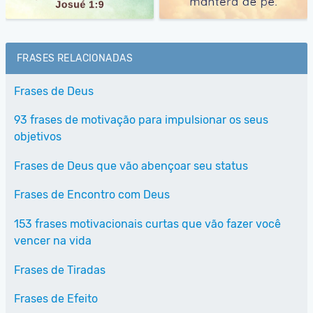
FRASES RELACIONADAS
Frases de Deus
93 frases de motivação para impulsionar os seus
objetivos
Frases de Deus que vão abençoar seu status
Frases de Encontro com Deus
153 frases motivacionais curtas que vão fazer você
vencer na vida
Frases de Tiradas
Frases de Efeito