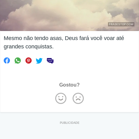
Mesmo não tendo asas, Deus fará você voar até
grandes conquistas.
Gostou?