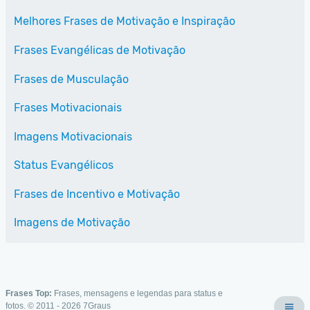
Melhores Frases de Motivação e Inspiração
Frases Evangélicas de Motivação
Frases de Musculação
Frases Motivacionais
Imagens Motivacionais
Status Evangélicos
Frases de Incentivo e Motivação
Imagens de Motivação
Frases Top:
Frases, mensagens e legendas para status e
fotos. © 2011 - 2026
7Graus