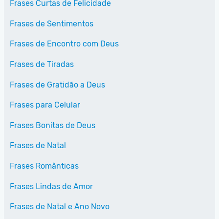
Frases Curtas de Felicidade
Frases de Sentimentos
Frases de Encontro com Deus
Frases de Tiradas
Frases de Gratidão a Deus
Frases para Celular
Frases Bonitas de Deus
Frases de Natal
Frases Românticas
Frases Lindas de Amor
Frases de Natal e Ano Novo