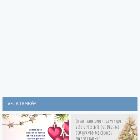
VEJA TAMBÉM