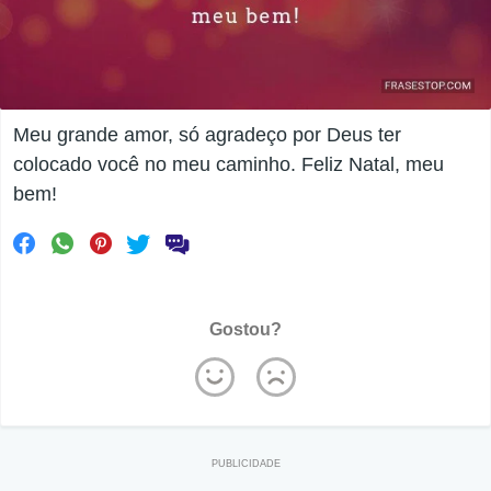
Meu grande amor, só agradeço por Deus ter
colocado você no meu caminho. Feliz Natal, meu
bem!
Gostou?