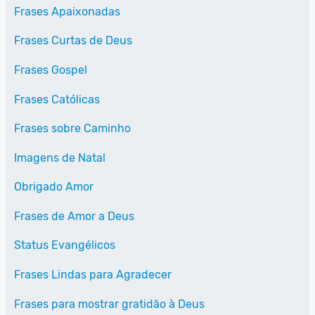
Frases Apaixonadas
Frases Curtas de Deus
Frases Gospel
Frases Católicas
Frases sobre Caminho
Imagens de Natal
Obrigado Amor
Frases de Amor a Deus
Status Evangélicos
Frases Lindas para Agradecer
Frases para mostrar gratidão à Deus