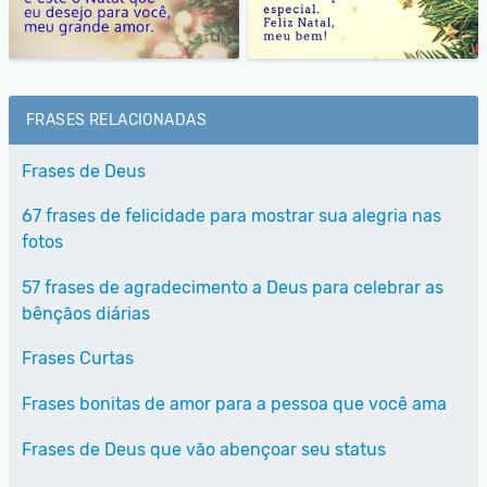
FRASES RELACIONADAS
Frases de Deus
67 frases de felicidade para mostrar sua alegria nas
fotos
57 frases de agradecimento a Deus para celebrar as
bênçãos diárias
Frases Curtas
Frases bonitas de amor para a pessoa que você ama
Frases de Deus que vão abençoar seu status