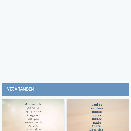
VEJA TAMBÉM