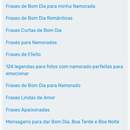
Frases de Bom Dia para minha Namorada
Frases de Bom Dia Românticas
Frases Curtas de Bom Dia
Frases para Namorados
Frases de Efeito
124 legendas para fotos com namorado perfeitas para
emocionar
Frases de Bom Dia para Namorado
Frases Lindas de Amor
Frases Apaixonadas
Mensagens para dar Bom Dia, Boa Tarde e Boa Noite