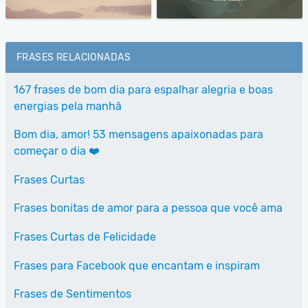
FRASES RELACIONADAS
167 frases de bom dia para espalhar alegria e boas
energias pela manhã
Bom dia, amor! 53 mensagens apaixonadas para
começar o dia ❤️
Frases Curtas
Frases bonitas de amor para a pessoa que você ama
Frases Curtas de Felicidade
Frases para Facebook que encantam e inspiram
Frases de Sentimentos