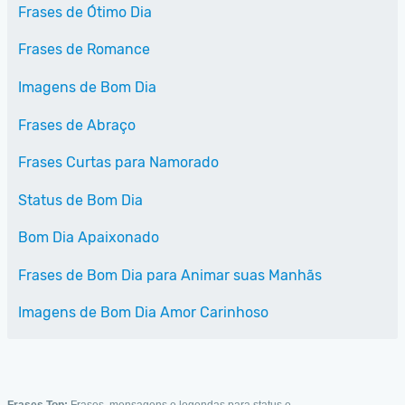
Frases de Ótimo Dia
Frases de Romance
Imagens de Bom Dia
Frases de Abraço
Frases Curtas para Namorado
Status de Bom Dia
Bom Dia Apaixonado
Frases de Bom Dia para Animar suas Manhãs
Imagens de Bom Dia Amor Carinhoso