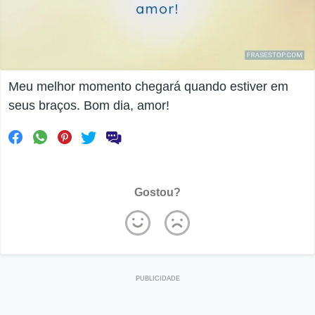
Meu melhor momento chegará quando estiver em
seus braços. Bom dia, amor!
Gostou?