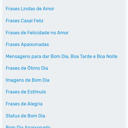
Frases Lindas de Amor
Frases Casal Feliz
Frases de Felicidade no Amor
Frases Apaixonadas
Mensagens para dar Bom Dia, Boa Tarde e Boa Noite
Frases de Ótimo Dia
Imagens de Bom Dia
Frases de Estímulo
Frases de Alegria
Status de Bom Dia
Bom Dia Apaixonado