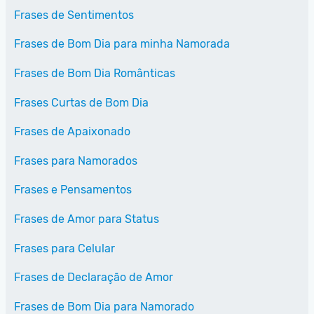
Frases de Sentimentos
Frases de Bom Dia para minha Namorada
Frases de Bom Dia Românticas
Frases Curtas de Bom Dia
Frases de Apaixonado
Frases para Namorados
Frases e Pensamentos
Frases de Amor para Status
Frases para Celular
Frases de Declaração de Amor
Frases de Bom Dia para Namorado