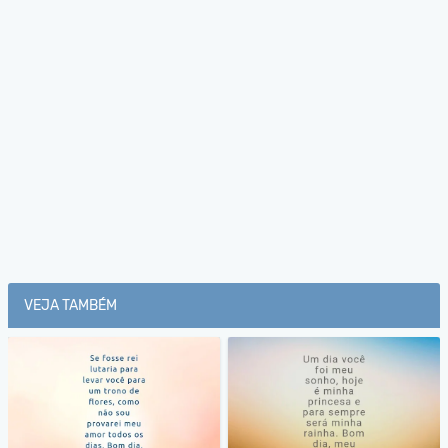
VEJA TAMBÉM