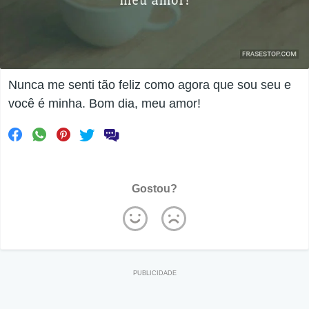
Nunca me senti tão feliz como agora que sou seu e
você é minha. Bom dia, meu amor!
Gostou?