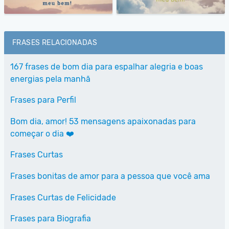
FRASES RELACIONADAS
167 frases de bom dia para espalhar alegria e boas
energias pela manhã
Frases para Perfil
Bom dia, amor! 53 mensagens apaixonadas para
começar o dia ❤️
Frases Curtas
Frases bonitas de amor para a pessoa que você ama
Frases Curtas de Felicidade
Frases para Biografia