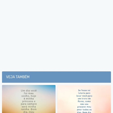
VEJA TAMBÉM