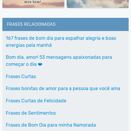
FRASES RELACIONADAS
167 frases de bom dia para espalhar alegria e boas
energias pela manhã
Bom dia, amor! 53 mensagens apaixonadas para
começar o dia ❤️
Frases Curtas
Frases bonitas de amor para a pessoa que você ama
Frases Curtas de Felicidade
Frases de Sentimentos
Frases de Bom Dia para minha Namorada