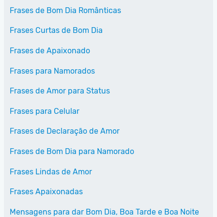
Frases de Bom Dia Românticas
Frases Curtas de Bom Dia
Frases de Apaixonado
Frases para Namorados
Frases de Amor para Status
Frases para Celular
Frases de Declaração de Amor
Frases de Bom Dia para Namorado
Frases Lindas de Amor
Frases Apaixonadas
Mensagens para dar Bom Dia, Boa Tarde e Boa Noite