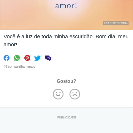
Você é a luz de toda minha escuridão. Bom dia, meu
amor!
49 compartilhamentos
Gostou?