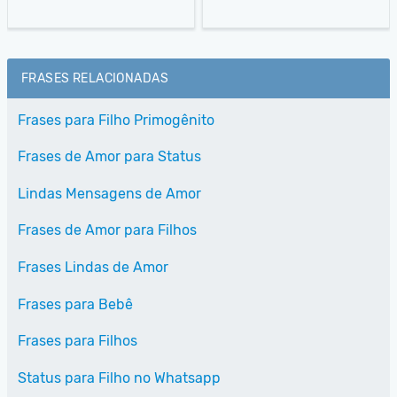
FRASES RELACIONADAS
Frases para Filho Primogênito
Frases de Amor para Status
Lindas Mensagens de Amor
Frases de Amor para Filhos
Frases Lindas de Amor
Frases para Bebê
Frases para Filhos
Status para Filho no Whatsapp