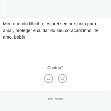
Meu querido filhinho, estarei sempre junto para
amar, proteger e cuidar do seu coraçãozinho. Te
amo, bebê!
Gostou?