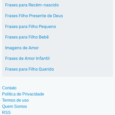
Frases para Recém-nascido
Frases Filho Presente de Deus
Frases para Filho Pequeno
Frases para Filho Bebê
Imagens de Amor
Frases de Amor Infantil
Frases para Filho Querido
Contato
Política de Privacidade
Termos de uso
Quem Somos
RSS