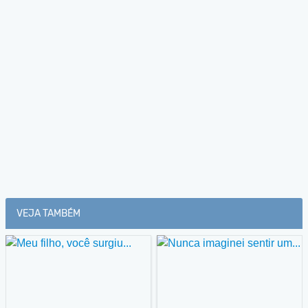
VEJA TAMBÉM