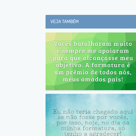
VEJA TAMBÉM