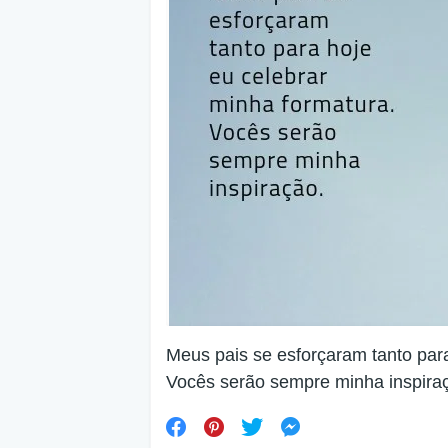
Meus pais se esforçaram tanto para
Vocês serão sempre minha inspira