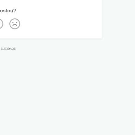
ostou?