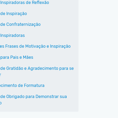
 Inspiradoras de Reflexão
 de Inspiração
 de Confraternização
 Inspiradoras
es Frases de Motivação e Inspiração
 para Pais e Mães
 de Gratidão e Agradecimento para se
r
cimento de Formatura
 de Obrigado para Demonstrar sua
o