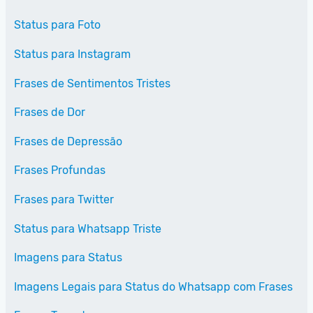
Status para Foto
Status para Instagram
Frases de Sentimentos Tristes
Frases de Dor
Frases de Depressão
Frases Profundas
Frases para Twitter
Status para Whatsapp Triste
Imagens para Status
Imagens Legais para Status do Whatsapp com Frases