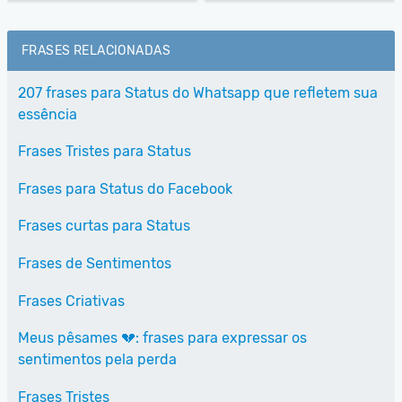
FRASES RELACIONADAS
207 frases para Status do Whatsapp que refletem sua
essência
Frases Tristes para Status
Frases para Status do Facebook
Frases curtas para Status
Frases de Sentimentos
Frases Criativas
Meus pêsames 💔: frases para expressar os
sentimentos pela perda
Frases Tristes