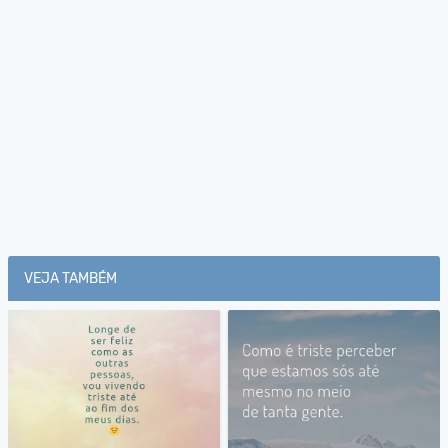
VEJA TAMBÉM