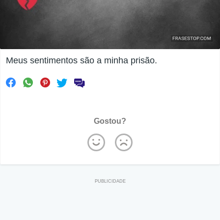
Meus sentimentos são a minha prisão.
Gostou?