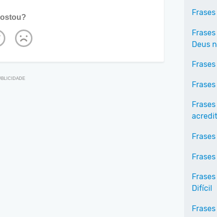
Frases
ostou?
Frases
Deus n
Frases
Frases
Frases
acredi
Frases
Frases
Frases
Difícil
Frases