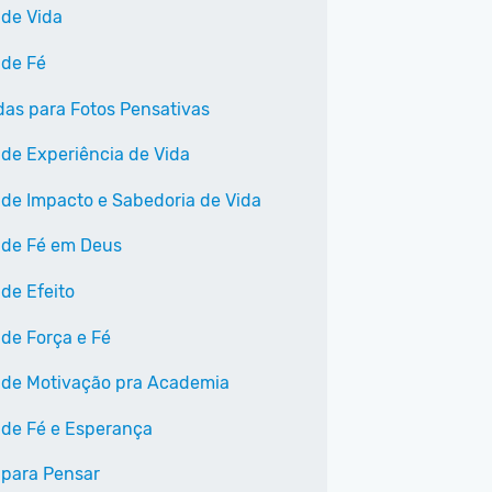
 de Vida
 de Fé
as para Fotos Pensativas
 de Experiência de Vida
 de Impacto e Sabedoria de Vida
 de Fé em Deus
 de Efeito
 de Força e Fé
 de Motivação pra Academia
 de Fé e Esperança
 para Pensar