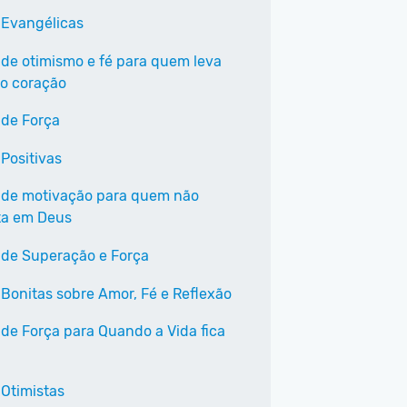
 Evangélicas
 de otimismo e fé para quem leva
o coração
 de Força
 Positivas
 de motivação para quem não
ta em Deus
 de Superação e Força
 Bonitas sobre Amor, Fé e Reflexão
 de Força para Quando a Vida fica
 Otimistas