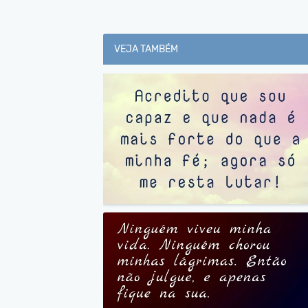
VEJA TAMBÉM