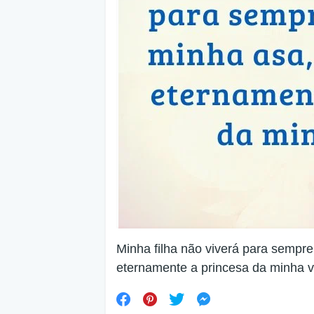
Minha filha não viverá para sempr
eternamente a princesa da minha v