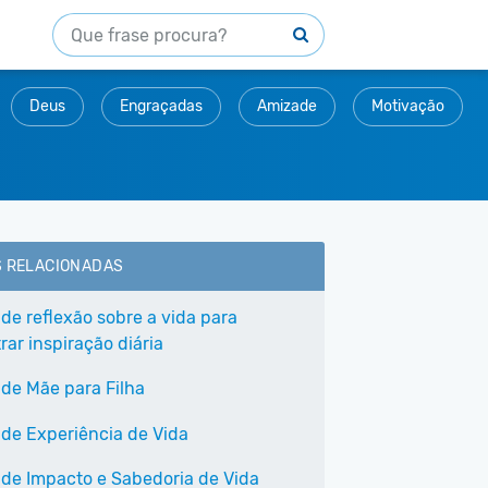
Deus
Engraçadas
Amizade
Motivação
S RELACIONADAS
 de reflexão sobre a vida para
ar inspiração diária
 de Mãe para Filha
 de Experiência de Vida
 de Impacto e Sabedoria de Vida