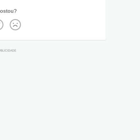
ostou?