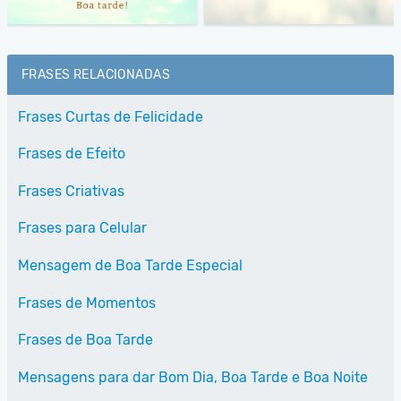
FRASES RELACIONADAS
Frases Curtas de Felicidade
Frases de Efeito
Frases Criativas
Frases para Celular
Mensagem de Boa Tarde Especial
Frases de Momentos
Frases de Boa Tarde
Mensagens para dar Bom Dia, Boa Tarde e Boa Noite