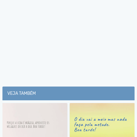
VEJA TAMBÉM