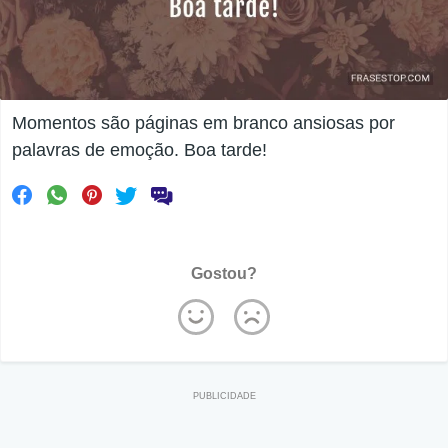
Momentos são páginas em branco ansiosas por
palavras de emoção. Boa tarde!
Gostou?