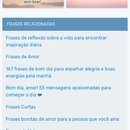
FRASES RELACIONADAS
Frases de reflexão sobre a vida para encontrar
inspiração diária
Frases de Amor
167 frases de bom dia para espalhar alegria e boas
energias pela manhã
Bom dia, amor! 53 mensagens apaixonadas para
começar o dia ❤️
Frases Curtas
Frases bonitas de amor para a pessoa que você ama