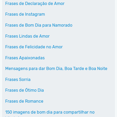
Frases de Declaração de Amor
Frases de Instagram
Frases de Bom Dia para Namorado
Frases Lindas de Amor
Frases de Felicidade no Amor
Frases Apaixonadas
Mensagens para dar Bom Dia, Boa Tarde e Boa Noite
Frases Sorria
Frases de Ótimo Dia
Frases de Romance
150 imagens de bom dia para compartilhar no