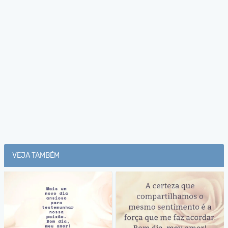
VEJA TAMBÉM