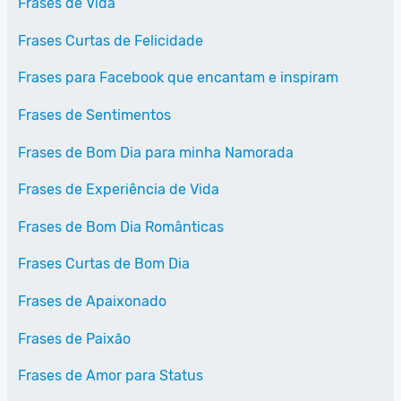
Frases de Vida
Frases Curtas de Felicidade
Frases para Facebook que encantam e inspiram
Frases de Sentimentos
Frases de Bom Dia para minha Namorada
Frases de Experiência de Vida
Frases de Bom Dia Românticas
Frases Curtas de Bom Dia
Frases de Apaixonado
Frases de Paixão
Frases de Amor para Status