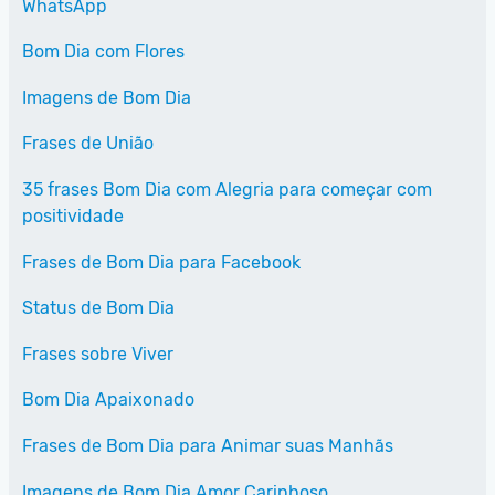
WhatsApp
Bom Dia com Flores
Imagens de Bom Dia
Frases de União
35 frases Bom Dia com Alegria para começar com
positividade
Frases de Bom Dia para Facebook
Status de Bom Dia
Frases sobre Viver
Bom Dia Apaixonado
Frases de Bom Dia para Animar suas Manhãs
Imagens de Bom Dia Amor Carinhoso