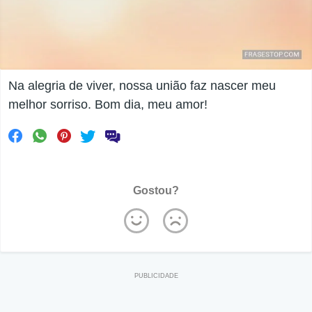
Na alegria de viver, nossa união faz nascer meu
melhor sorriso. Bom dia, meu amor!
Gostou?