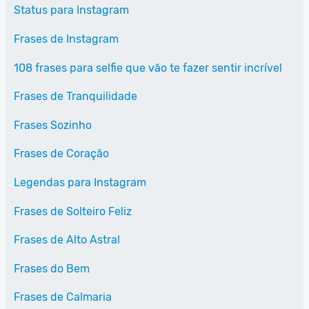
Status para Instagram
Frases de Instagram
108 frases para selfie que vão te fazer sentir incrível
Frases de Tranquilidade
Frases Sozinho
Frases de Coração
Legendas para Instagram
Frases de Solteiro Feliz
Frases de Alto Astral
Frases do Bem
Frases de Calmaria