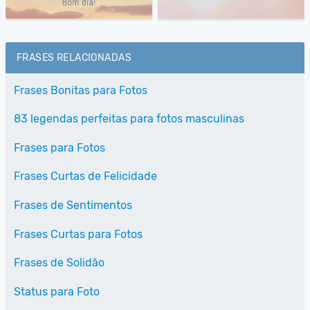
FRASES RELACIONADAS
Frases Bonitas para Fotos
83 legendas perfeitas para fotos masculinas
Frases para Fotos
Frases Curtas de Felicidade
Frases de Sentimentos
Frases Curtas para Fotos
Frases de Solidão
Status para Foto