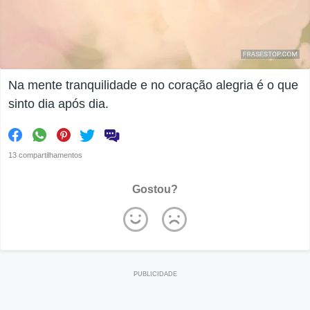
Na mente tranquilidade e no coração alegria é o que
sinto dia após dia.
13 compartilhamentos
Gostou?