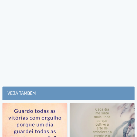
VEJA TAMBÉM