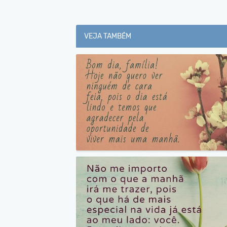
VEJA TAMBÉM