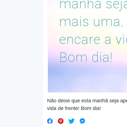
Não deixe que esta manhã seja ap
vida de frente! Bom dia!