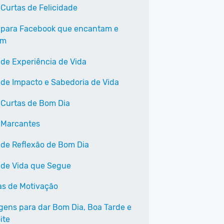
 Curtas de Felicidade
 para Facebook que encantam e
am
 de Experiência de Vida
 de Impacto e Sabedoria de Vida
 Curtas de Bom Dia
 Marcantes
 de Reflexão de Bom Dia
 de Vida que Segue
as de Motivação
ens para dar Bom Dia, Boa Tarde e
ite