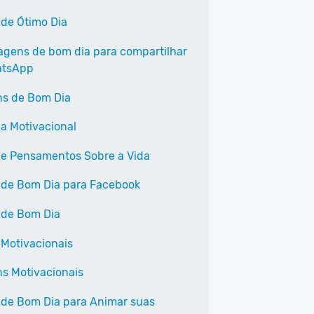
 de Ótimo Dia
agens de bom dia para compartilhar
atsApp
s de Bom Dia
a Motivacional
 e Pensamentos Sobre a Vida
 de Bom Dia para Facebook
 de Bom Dia
 Motivacionais
s Motivacionais
 de Bom Dia para Animar suas