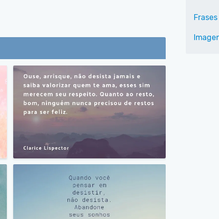
Frases
Imagen