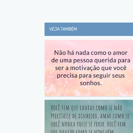
VEJA TAMBÉM