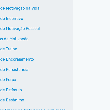
 de Motivação na Vida
 de Incentivo
 de Motivação Pessoal
as de Motivação
 de Treino
 de Encorajamento
 de Persistência
 de Força
 de Estímulo
 de Desânimo