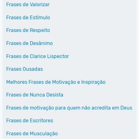
Frases de Valorizar
Frases de Estímulo
Frases de Respeito
Frases de Desânimo
Frases de Clarice Lispector
Frases Ousadas
Melhores Frases de Motivação e Inspiração
Frases de Nunca Desista
Frases de motivação para quem não acredita em Deus
Frases de Escritores
Frases de Musculação