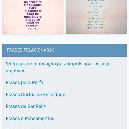
FRASES RELACIONADAS
93 frases de motivação para impulsionar os seus
objetivos
Frases para Perfil
Frases Curtas de Felicidade
Frases de Ser Feliz
Frases e Pensamentos