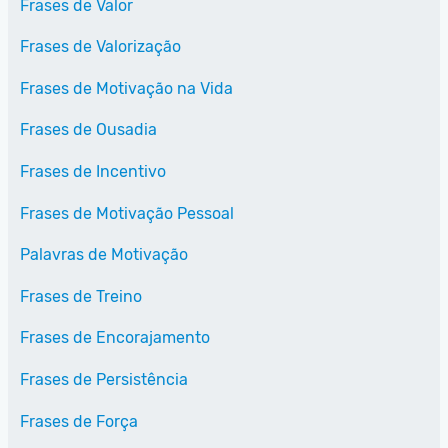
Frases de Valor
Frases de Valorização
Frases de Motivação na Vida
Frases de Ousadia
Frases de Incentivo
Frases de Motivação Pessoal
Palavras de Motivação
Frases de Treino
Frases de Encorajamento
Frases de Persistência
Frases de Força