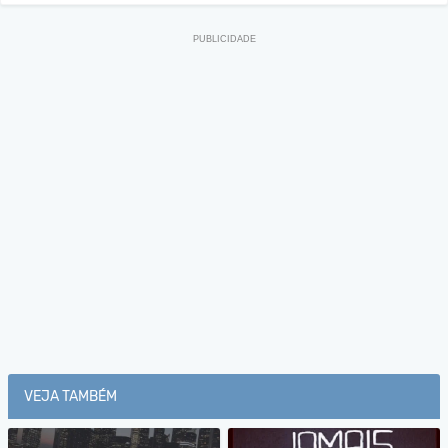
VEJA TAMBÉM