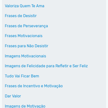
Valoriza Quem Te Ama
Frases de Desistir
Frases de Perseverança
Frases Motivacionais
Frases para Não Desistir
Imagens Motivacionais
Imagens de Felicidade para Refletir e Ser Feliz
Tudo Vai Ficar Bem
Frases de Incentivo e Motivação
Dar Valor
Imagens de Motivação