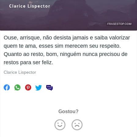
Ouse, arrisque, não desista jamais e saiba valorizar
quem te ama, esses sim merecem seu respeito.
Quanto ao resto, bom, ninguém nunca precisou de
restos para ser feliz.
Clarice Lispector
Gostou?