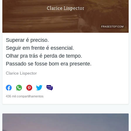
Superar é preciso.
Seguir em frente é essencial.
Olhar pra trás é perda de tempo.
Passado se fosse bom era presente.
Clarice Lispector
436 mil compartilhamentos