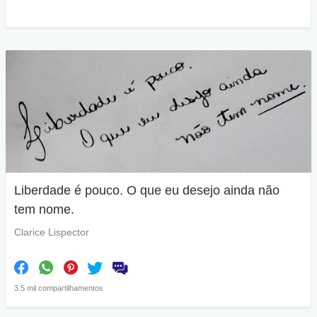
Liberdade é pouco. O que eu desejo ainda não
tem nome.
Clarice Lispector
3.5 mil compartilhamentos