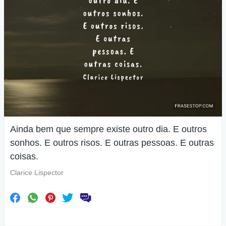
Ainda bem que sempre existe outro dia. E outros
sonhos. E outros risos. E outras pessoas. E outras
coisas.
Clarice Lispector