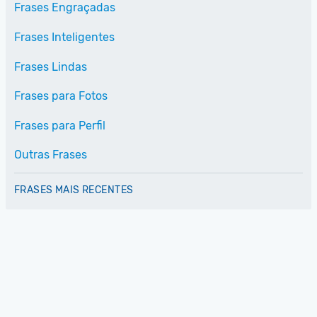
Frases Engraçadas
Frases Inteligentes
Frases Lindas
Frases para Fotos
Frases para Perfil
Outras Frases
FRASES MAIS RECENTES