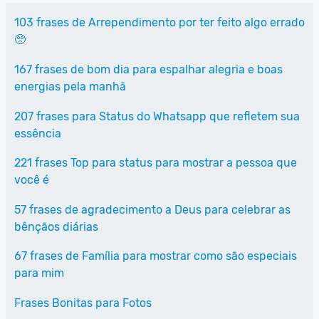
103 frases de Arrependimento por ter feito algo errado
🥺
167 frases de bom dia para espalhar alegria e boas
energias pela manhã
207 frases para Status do Whatsapp que refletem sua
essência
221 frases Top para status para mostrar a pessoa que
você é
57 frases de agradecimento a Deus para celebrar as
bênçãos diárias
67 frases de Família para mostrar como são especiais
para mim
Frases Bonitas para Fotos