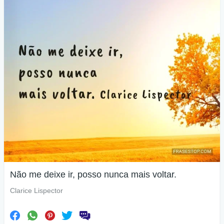
Não me deixe ir, posso nunca mais voltar.
Clarice Lispector