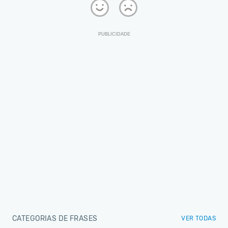
CATEGORIAS DE FRASES
VER TODAS