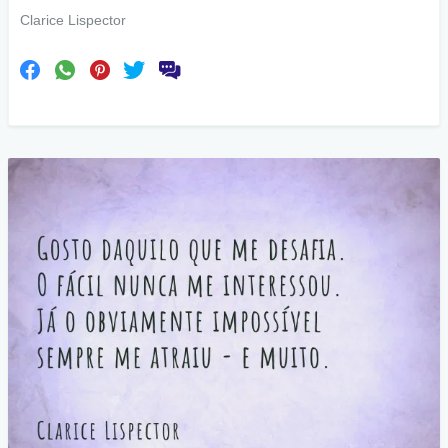
Clarice Lispector