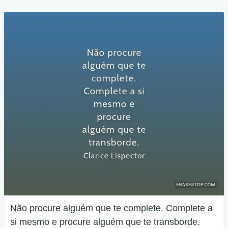
Não procure alguém que te complete. Complete a
si mesmo e procure alguém que te transborde.