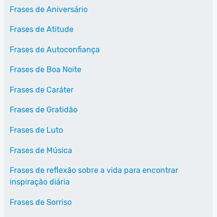
Frases de Aniversário
Frases de Atitude
Frases de Autoconfiança
Frases de Boa Noite
Frases de Caráter
Frases de Gratidão
Frases de Luto
Frases de Música
Frases de reflexão sobre a vida para encontrar
inspiração diária
Frases de Sorriso