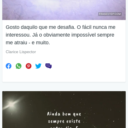
Gosto daquilo que me desafia. O fácil nunca me
interessou. Já o obviamente impossível sempre
me atraiu - e muito.
Clarice Lispector