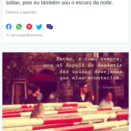
soltas, pois eu também sou o escuro da noite.
Clarice Lispector
3.7 mil compartilhamentos