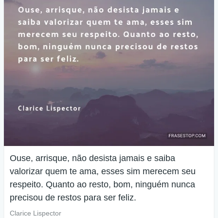
Ouse, arrisque, não desista jamais e saiba
valorizar quem te ama, esses sim merecem seu
respeito. Quanto ao resto, bom, ninguém nunca
precisou de restos para ser feliz.
Clarice Lispector