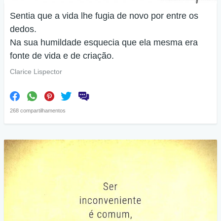
Sentia que a vida lhe fugia de novo por entre os
dedos.
Na sua humildade esquecia que ela mesma era
fonte de vida e de criação.
Clarice Lispector
268 compartilhamentos