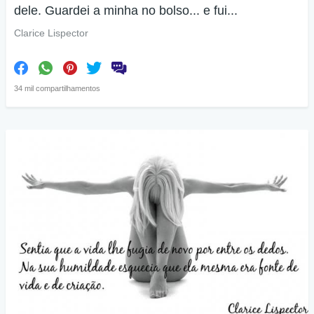
dele. Guardei a minha no bolso... e fui...
Clarice Lispector
34 mil compartilhamentos