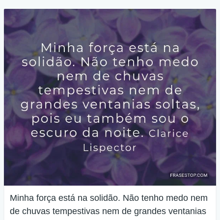
Minha força está na solidão. Não tenho medo nem
de chuvas tempestivas nem de grandes ventanias