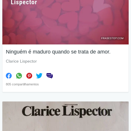
Ninguém é maduro quando se trata de amor.
Clarice Lispector
805 compartilhamentos