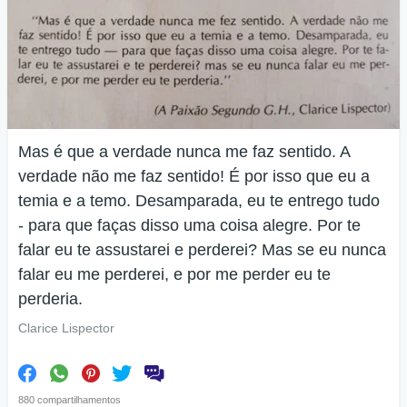
Mas é que a verdade nunca me faz sentido. A
verdade não me faz sentido! É por isso que eu a
temia e a temo. Desamparada, eu te entrego tudo
- para que faças disso uma coisa alegre. Por te
falar eu te assustarei e perderei? Mas se eu nunca
falar eu me perderei, e por me perder eu te
perderia.
Clarice Lispector
880 compartilhamentos