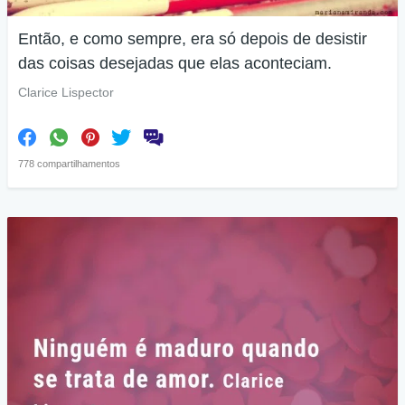
Então, e como sempre, era só depois de desistir
das coisas desejadas que elas aconteciam.
Clarice Lispector
778 compartilhamentos