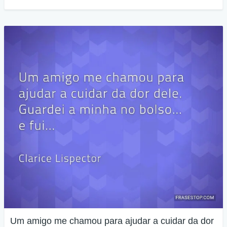
Um amigo me chamou para ajudar a cuidar da dor