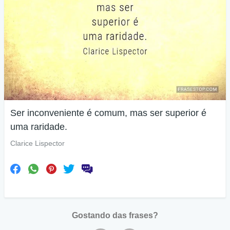
Ser inconveniente é comum, mas ser superior é
uma raridade.
Clarice Lispector
Gostando das frases?