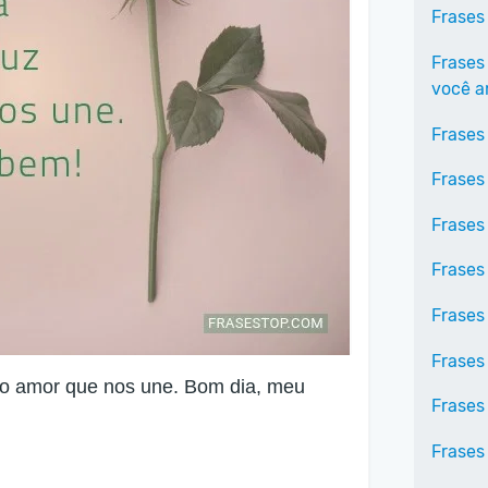
Frases
Frases
você 
Frases
Frases
Frases
Frases
Frases
Frases
o amor que nos une. Bom dia, meu
Frases
Frases