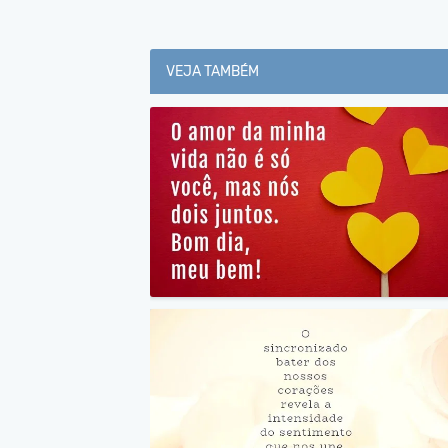
VEJA TAMBÉM