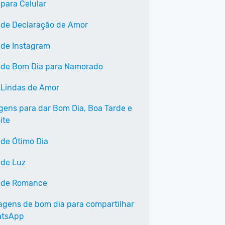
 para Celular
 de Declaração de Amor
 de Instagram
 de Bom Dia para Namorado
 Lindas de Amor
ens para dar Bom Dia, Boa Tarde e
ite
 de Ótimo Dia
 de Luz
 de Romance
agens de bom dia para compartilhar
atsApp