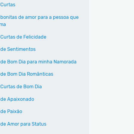
 Curtas
 bonitas de amor para a pessoa que
ama
 Curtas de Felicidade
 de Sentimentos
 de Bom Dia para minha Namorada
 de Bom Dia Românticas
 Curtas de Bom Dia
 de Apaixonado
 de Paixão
 de Amor para Status