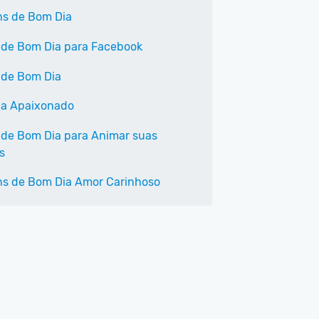
s de Bom Dia
 de Bom Dia para Facebook
 de Bom Dia
a Apaixonado
 de Bom Dia para Animar suas
s
s de Bom Dia Amor Carinhoso