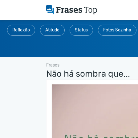
Reflexão
Atitude
Status
Fotos Sozinha
Frases
Não há sombra que...