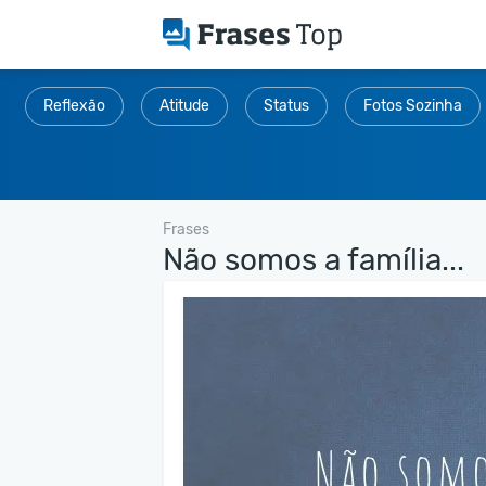
Reflexão
Atitude
Status
Fotos Sozinha
Frases
Não somos a família...