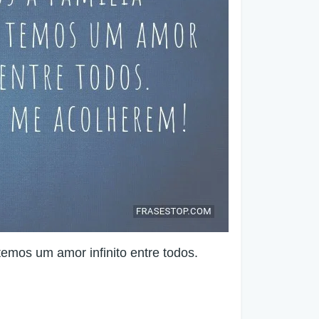
temos um amor infinito entre todos.