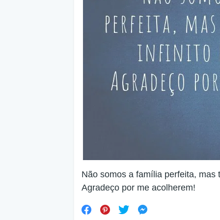
Não somos a família perfeita, mas 
Agradeço por me acolherem!