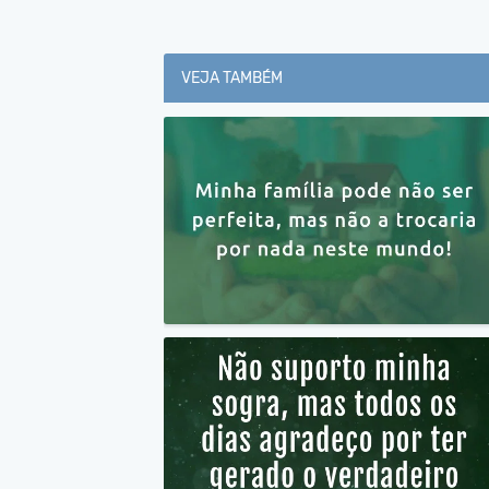
VEJA TAMBÉM