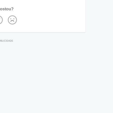
ostou?