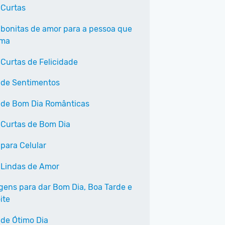
 Curtas
 bonitas de amor para a pessoa que
ama
 Curtas de Felicidade
 de Sentimentos
 de Bom Dia Românticas
 Curtas de Bom Dia
 para Celular
 Lindas de Amor
ens para dar Bom Dia, Boa Tarde e
ite
 de Ótimo Dia