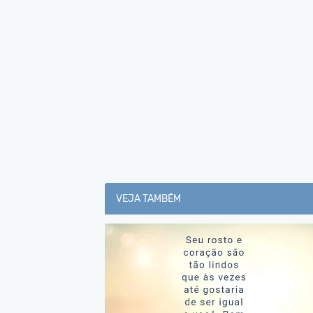
VEJA TAMBÉM