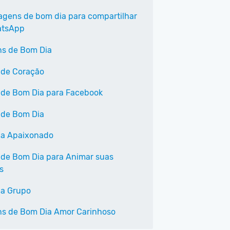
agens de bom dia para compartilhar
atsApp
s de Bom Dia
 de Coração
 de Bom Dia para Facebook
 de Bom Dia
a Apaixonado
 de Bom Dia para Animar suas
s
a Grupo
s de Bom Dia Amor Carinhoso