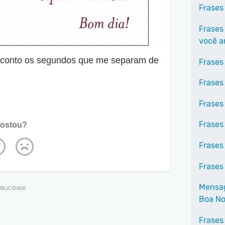
Frases
Frases
você 
 conto os segundos que me separam de
Frases
Frases
Frases
Frases
ostou?
Frases
Frases
Mensag
Boa No
Frases