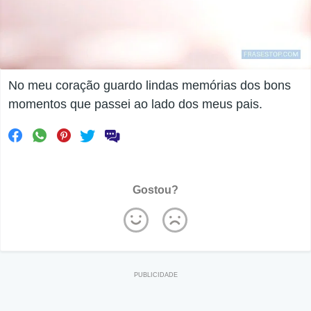
No meu coração guardo lindas memórias dos bons
momentos que passei ao lado dos meus pais.
Gostou?