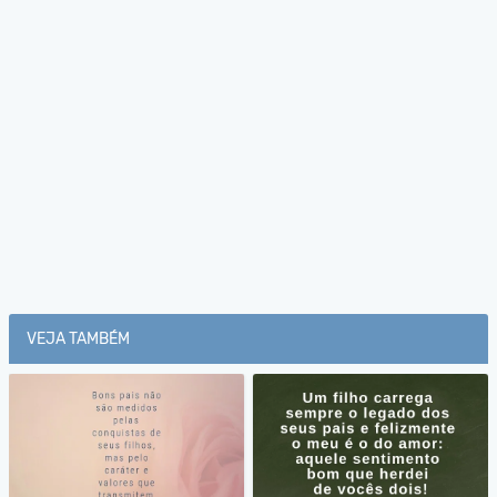
VEJA TAMBÉM