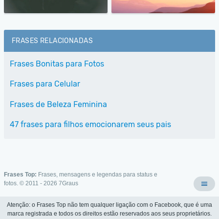
FRASES RELACIONADAS
Frases Bonitas para Fotos
Frases para Celular
Frases de Beleza Feminina
47 frases para filhos emocionarem seus pais
Frases Top:
Frases, mensagens e legendas para status e
fotos. © 2011 - 2026
7Graus
Atenção: o Frases Top não tem qualquer ligação com o Facebook, que é uma
marca registrada e todos os direitos estão reservados aos seus proprietários.