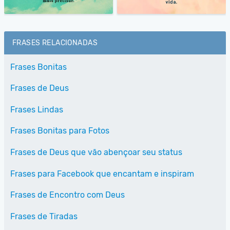
FRASES RELACIONADAS
Frases Bonitas
Frases de Deus
Frases Lindas
Frases Bonitas para Fotos
Frases de Deus que vão abençoar seu status
Frases para Facebook que encantam e inspiram
Frases de Encontro com Deus
Frases de Tiradas