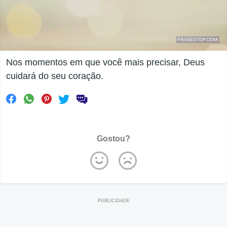
Nos momentos em que você mais precisar, Deus
cuidará do seu coração.
Gostou?