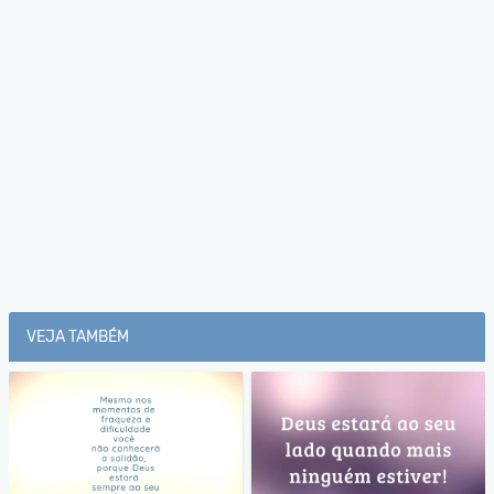
VEJA TAMBÉM