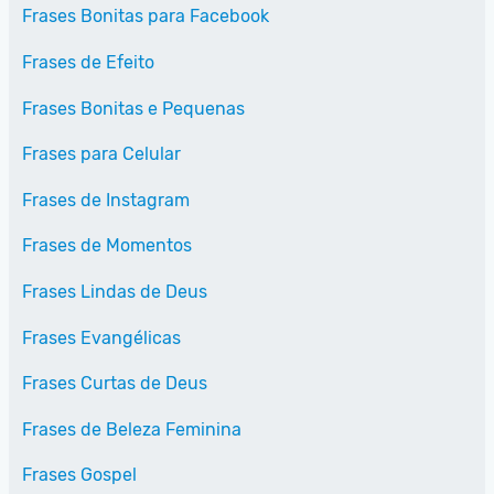
Frases Bonitas para Facebook
Frases de Efeito
Frases Bonitas e Pequenas
Frases para Celular
Frases de Instagram
Frases de Momentos
Frases Lindas de Deus
Frases Evangélicas
Frases Curtas de Deus
Frases de Beleza Feminina
Frases Gospel