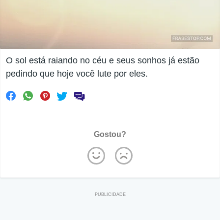
O sol está raiando no céu e seus sonhos já estão
pedindo que hoje você lute por eles.
Gostou?