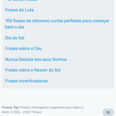
Frases de Luta
100 frases de otimismo curtas perfeitas para começar
bem o dia
Dia de Sol
Frases sobre o Céu
Nunca Desista dos seus Sonhos
Frases sobre o Nascer do Sol
Frases Incentivadoras
Frases Top:
Frases, mensagens e legendas para status e
fotos. © 2011 - 2026
7Graus