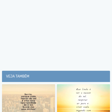
VEJA TAMBÉM