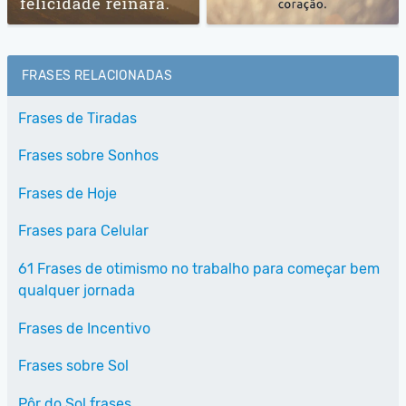
FRASES RELACIONADAS
Frases de Tiradas
Frases sobre Sonhos
Frases de Hoje
Frases para Celular
61 Frases de otimismo no trabalho para começar bem
qualquer jornada
Frases de Incentivo
Frases sobre Sol
Pôr do Sol frases