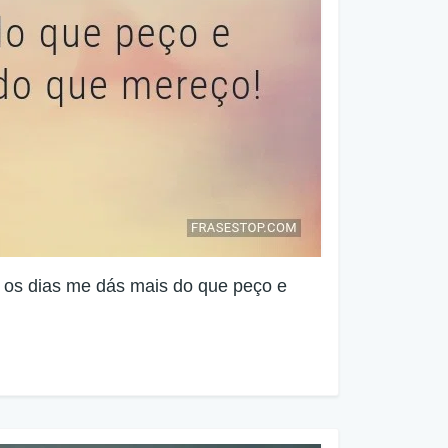
 os dias me dás mais do que peço e