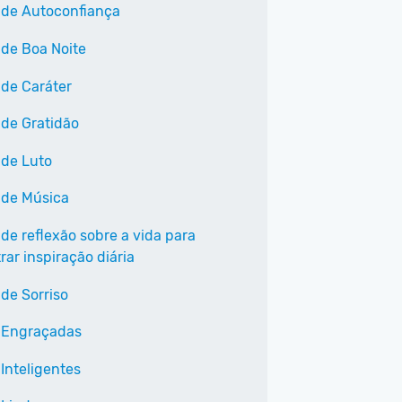
 de Autoconfiança
 de Boa Noite
 de Caráter
 de Gratidão
 de Luto
 de Música
 de reflexão sobre a vida para
ar inspiração diária
 de Sorriso
 Engraçadas
Inteligentes