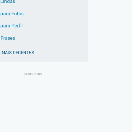
 Lindas
 para Fotos
para Perfil
 Frases
 MAIS RECENTES