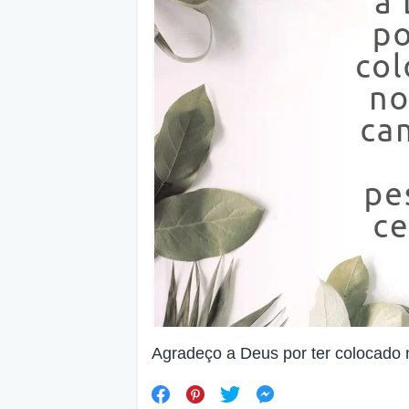
Agradeço a Deus por ter colocado