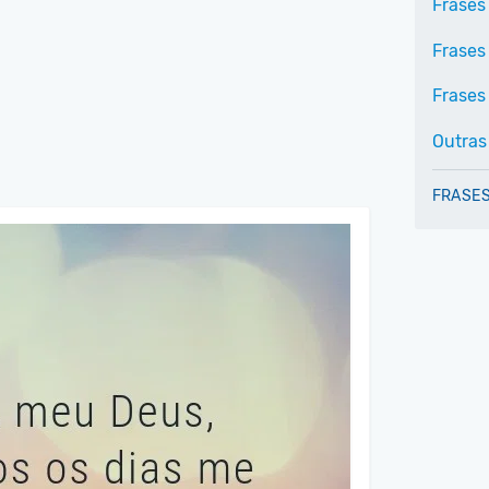
Frases
Frases
Frases 
Outras
FRASES