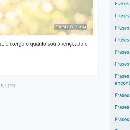
Frases
Frases
Frases
Frases
a, enxergo o quanto sou abençoado e
Frases
Frases
Frases
encontr
Frases
Frases
Frases 