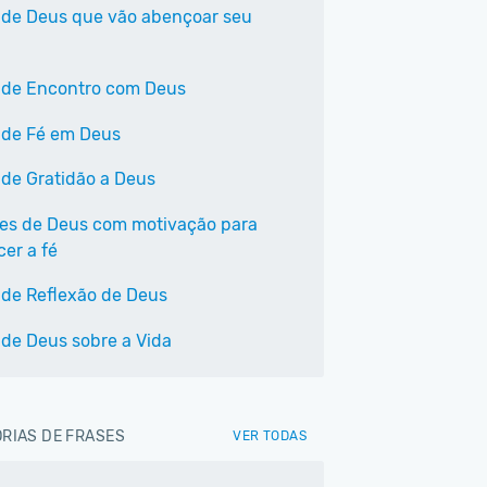
 de Deus que vão abençoar seu
 de Encontro com Deus
 de Fé em Deus
 de Gratidão a Deus
ses de Deus com motivação para
cer a fé
 de Reflexão de Deus
 de Deus sobre a Vida
RIAS DE FRASES
VER TODAS