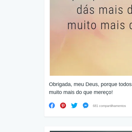
Obrigada, meu Deus, porque todos
muito mais do que mereço!
681 compartilhamentos