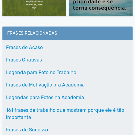
FRASES RELACIONADAS
Frases de Acaso
Frases Criativas
Legenda para Foto no Trabalho
Frases de Motivação pra Academia
Legendas para Fotos na Academia
161 frases de trabalho que mostram porque ele é tão
importante
Frases de Sucesso