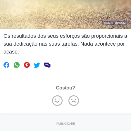
Os resultados dos seus esforços são proporcionais à
sua dedicação nas suas tarefas. Nada acontece por
acaso.
Gostou?