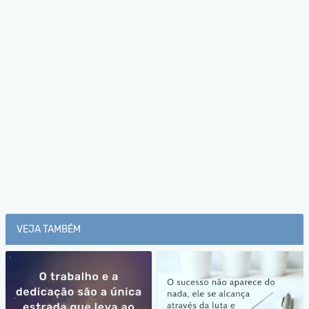
VEJA TAMBÉM