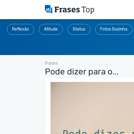
Reflexão
Atitude
Status
Fotos Sozinha
Frases
Pode dizer para o...