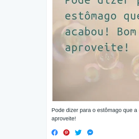
Pode dizer para o estômago que a
aproveite!