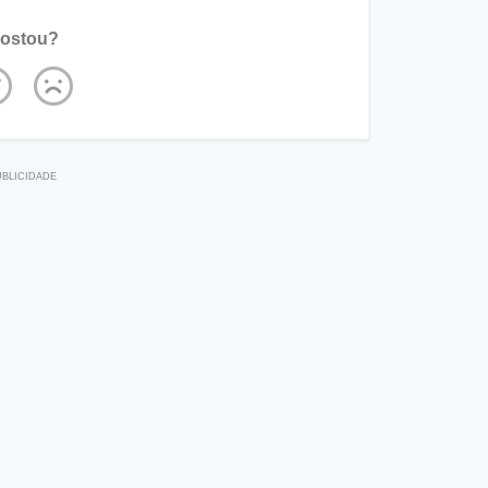
ostou?