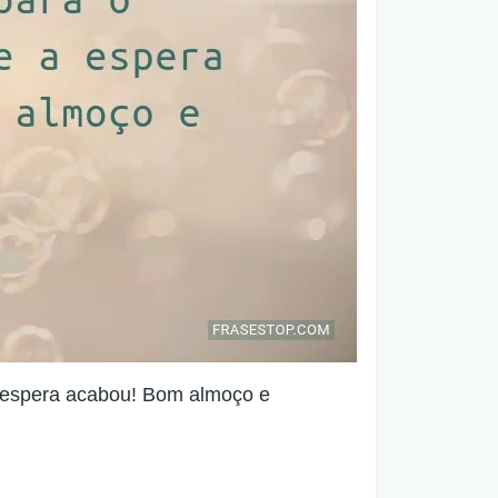
 espera acabou! Bom almoço e