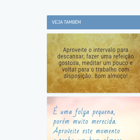
VEJA TAMBÉM