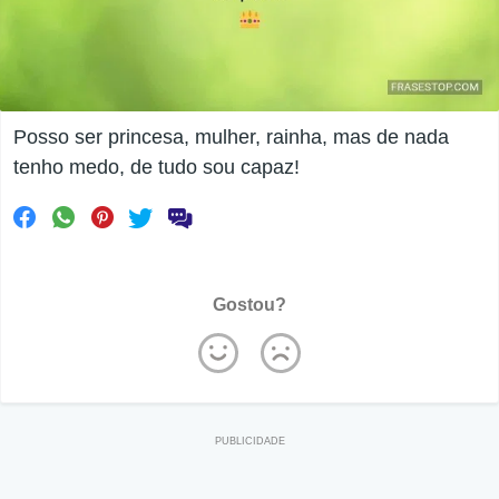
Posso ser princesa, mulher, rainha, mas de nada
tenho medo, de tudo sou capaz!
Gostou?