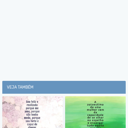
VEJA TAMBÉM