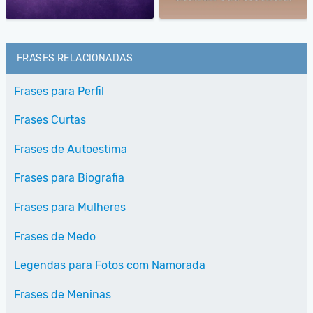
FRASES RELACIONADAS
Frases para Perfil
Frases Curtas
Frases de Autoestima
Frases para Biografia
Frases para Mulheres
Frases de Medo
Legendas para Fotos com Namorada
Frases de Meninas