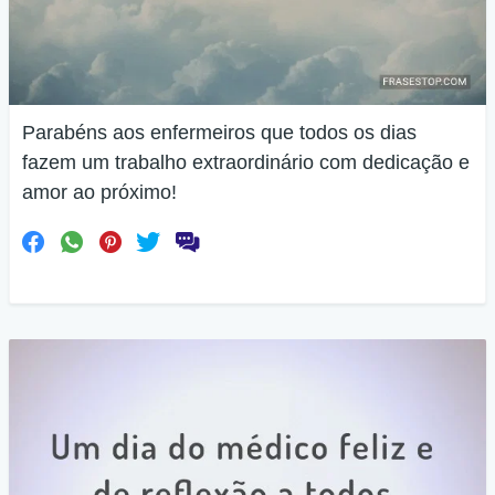
Parabéns aos enfermeiros que todos os dias
fazem um trabalho extraordinário com dedicação e
amor ao próximo!