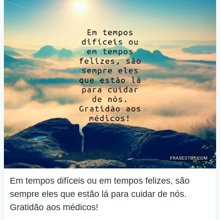
Em tempos difíceis ou em tempos felizes, são
sempre eles que estão lá para cuidar de nós.
Gratidão aos médicos!