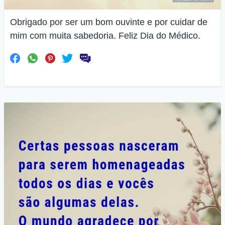
Obrigado por ser um bom ouvinte e por cuidar de
mim com muita sabedoria. Feliz Dia do Médico.