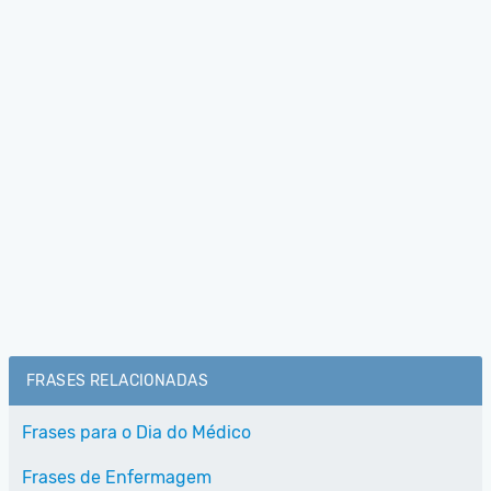
FRASES RELACIONADAS
Frases para o Dia do Médico
Frases de Enfermagem