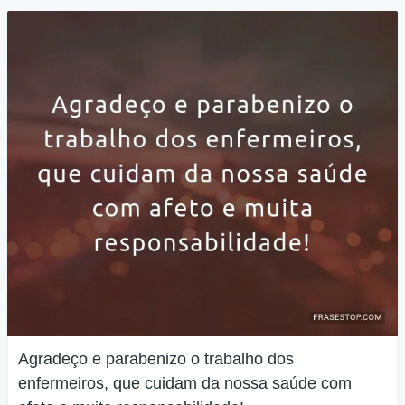
Agradeço e parabenizo o trabalho dos
enfermeiros, que cuidam da nossa saúde com