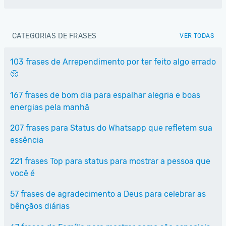
CATEGORIAS DE FRASES
VER TODAS
103 frases de Arrependimento por ter feito algo errado
🥺
167 frases de bom dia para espalhar alegria e boas
energias pela manhã
207 frases para Status do Whatsapp que refletem sua
essência
221 frases Top para status para mostrar a pessoa que
você é
57 frases de agradecimento a Deus para celebrar as
bênçãos diárias