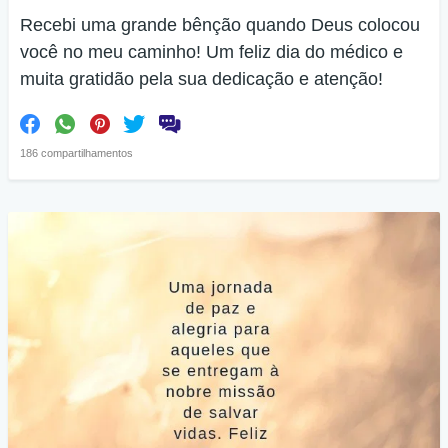
Recebi uma grande bênção quando Deus colocou
você no meu caminho! Um feliz dia do médico e
muita gratidão pela sua dedicação e atenção!
186 compartilhamentos