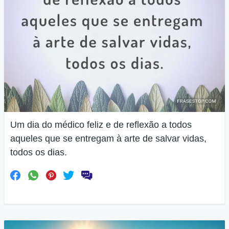
Um dia do médico feliz e de reflexão a todos
aqueles que se entregam à arte de salvar vidas,
todos os dias.