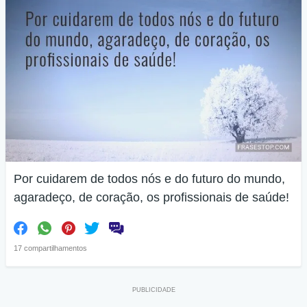
Por cuidarem de todos nós e do futuro do mundo,
agaradeço, de coração, os profissionais de saúde!
17 compartilhamentos