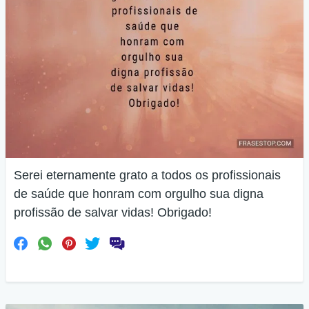
Serei eternamente grato a todos os profissionais
de saúde que honram com orgulho sua digna
profissão de salvar vidas! Obrigado!