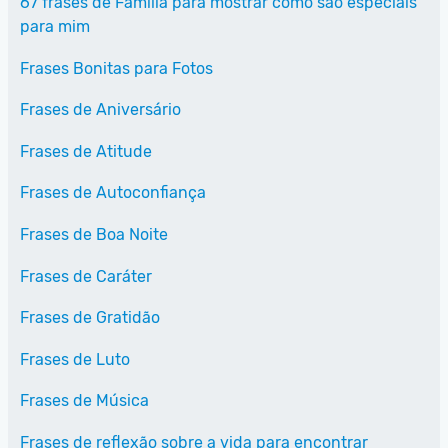
67 frases de Família para mostrar como são especiais
para mim
Frases Bonitas para Fotos
Frases de Aniversário
Frases de Atitude
Frases de Autoconfiança
Frases de Boa Noite
Frases de Caráter
Frases de Gratidão
Frases de Luto
Frases de Música
Frases de reflexão sobre a vida para encontrar