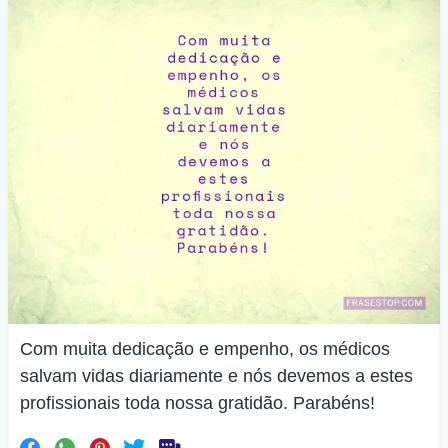
Com muita dedicação e empenho, os médicos
salvam vidas diariamente e nós devemos a estes
profissionais toda nossa gratidão. Parabéns!