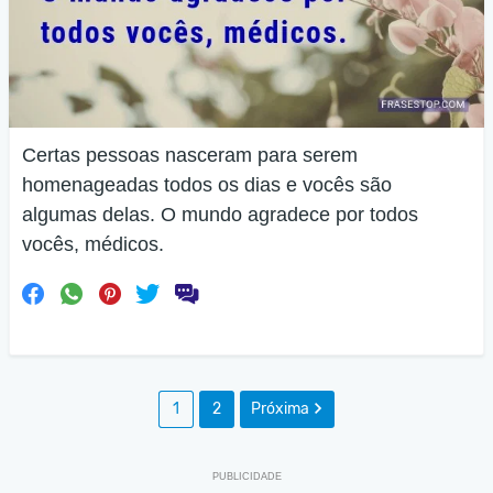
Certas pessoas nasceram para serem
homenageadas todos os dias e vocês são
algumas delas. O mundo agradece por todos
vocês, médicos.
1
2
Próxima