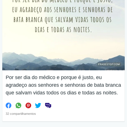
Por ser dia do médico e porque é justo, eu
agradeço aos senhores e senhoras de bata branca
que salvam vidas todos os dias e todas as noites.
32 compartilhamentos