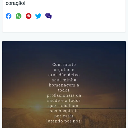
coração!