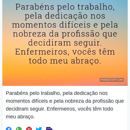
Parabéns pelo trabalho, pela dedicação nos
momentos difíceis e pela nobreza da profissão que
decidiram seguir. Enfermeiros, vocês têm todo
meu abraço.