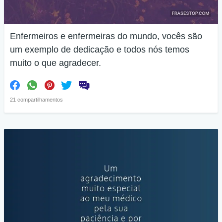
Enfermeiros e enfermeiras do mundo, vocês são
um exemplo de dedicação e todos nós temos
muito o que agradecer.
21 compartilhamentos