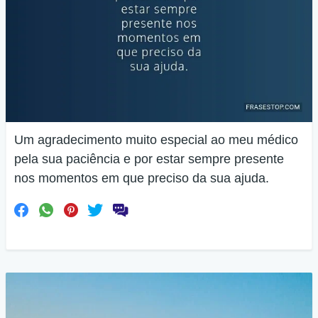
Um agradecimento muito especial ao meu médico
pela sua paciência e por estar sempre presente
nos momentos em que preciso da sua ajuda.