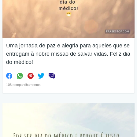
Uma jornada de paz e alegria para aqueles que se
entregam à nobre missão de salvar vidas. Feliz dia
do médico!
106 compartilhamentos