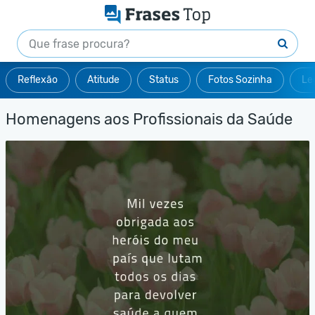
Reflexão
Atitude
Status
Fotos Sozinha
Le
Homenagens aos Profissionais da Saúde