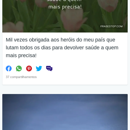
Mil vezes obrigada aos heróis do meu país que
lutam todos os dias para devolver saúde a quem
mais precisa!
37 compartilhamentos