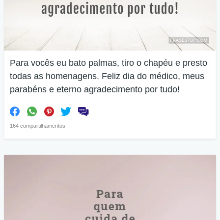
Para vocês eu bato palmas, tiro o chapéu e presto
todas as homenagens. Feliz dia do médico, meus
parabéns e eterno agradecimento por tudo!
164 compartilhamentos