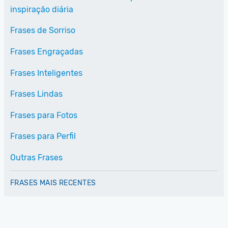
inspiração diária
Frases de Sorriso
Frases Engraçadas
Frases Inteligentes
Frases Lindas
Frases para Fotos
Frases para Perfil
Outras Frases
FRASES MAIS RECENTES