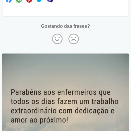
Gostando das frases?