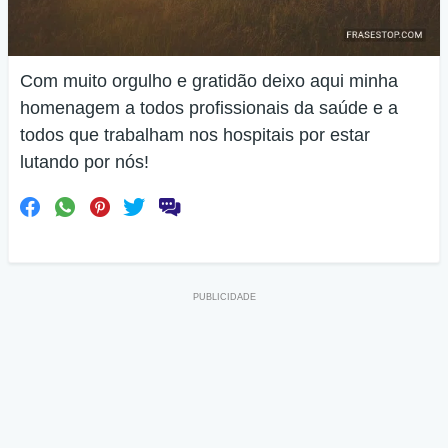
Com muito orgulho e gratidão deixo aqui minha
homenagem a todos profissionais da saúde e a
todos que trabalham nos hospitais por estar
lutando por nós!