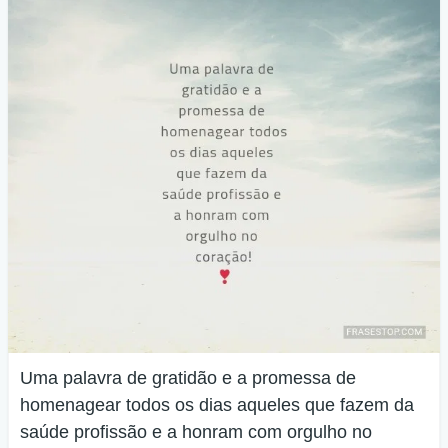
Uma palavra de gratidão e a promessa de
homenagear todos os dias aqueles que fazem da
saúde profissão e a honram com orgulho no