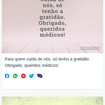
Para quem cuida de nós, só tenho a gratidão.
Obrigado, queridos médicos!