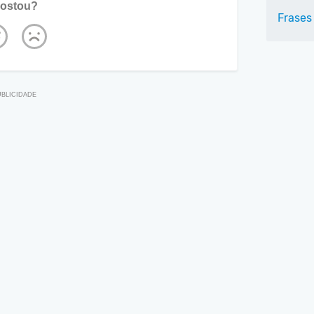
ostou?
Frases