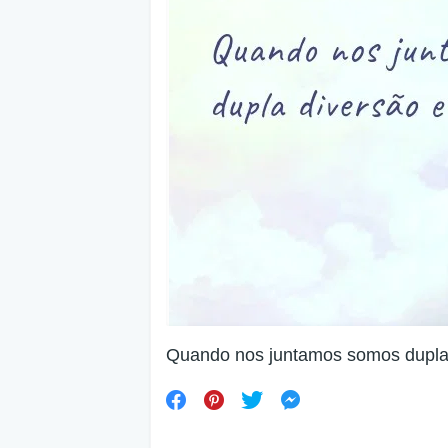
Quando nos juntamos somos dupla 