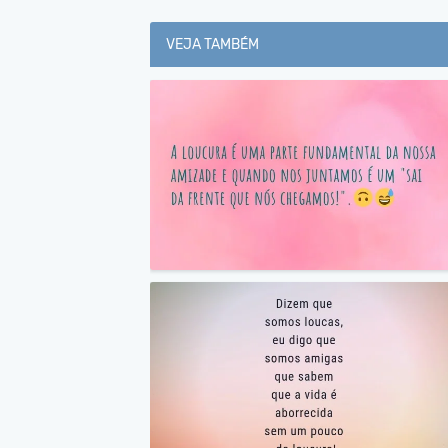
VEJA TAMBÉM