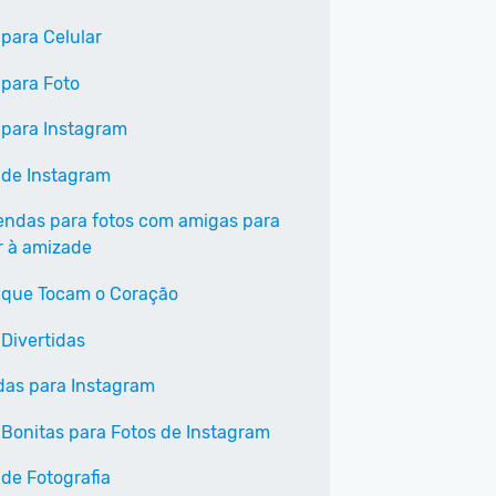
 para Celular
 para Foto
 para Instagram
 de Instagram
endas para fotos com amigas para
r à amizade
 que Tocam o Coração
 Divertidas
as para Instagram
 Bonitas para Fotos de Instagram
 de Fotografia