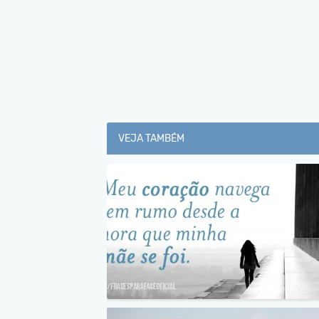
VEJA TAMBÉM