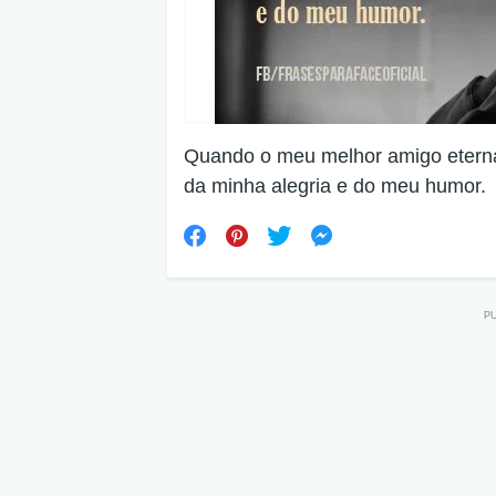
Quando o meu melhor amigo etern
da minha alegria e do meu humor.