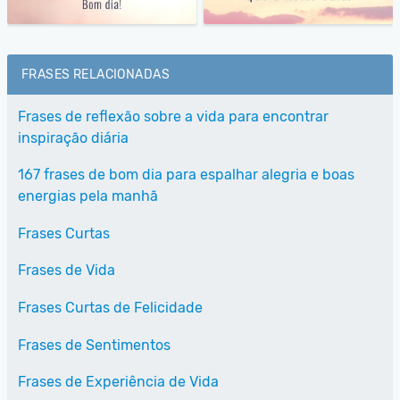
FRASES RELACIONADAS
Frases de reflexão sobre a vida para encontrar
inspiração diária
167 frases de bom dia para espalhar alegria e boas
energias pela manhã
Frases Curtas
Frases de Vida
Frases Curtas de Felicidade
Frases de Sentimentos
Frases de Experiência de Vida