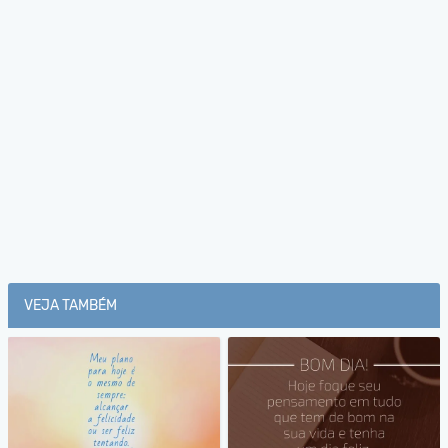
VEJA TAMBÉM