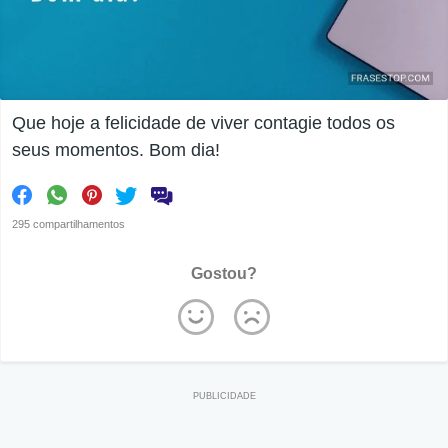
Que hoje a felicidade de viver contagie todos os
seus momentos. Bom dia!
295 compartilhamentos
Gostou?