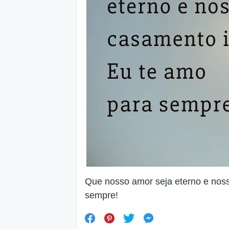
Que nosso amor seja eterno e noss
sempre!