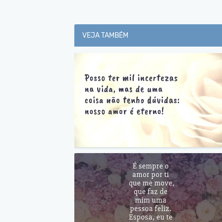
VEJA TAMBÉM