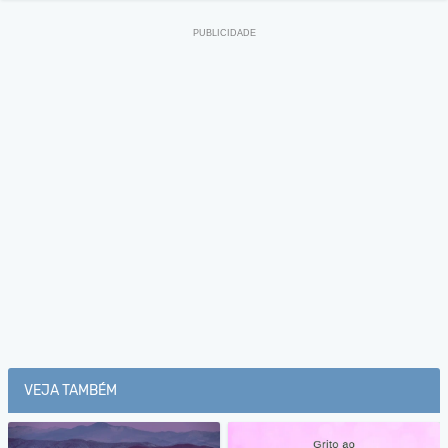
VEJA TAMBÉM