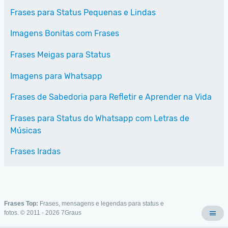
Frases para Status Pequenas e Lindas
Imagens Bonitas com Frases
Frases Meigas para Status
Imagens para Whatsapp
Frases de Sabedoria para Refletir e Aprender na Vida
Frases para Status do Whatsapp com Letras de
Músicas
Frases Iradas
Frases Top:
Frases, mensagens e legendas para status e
fotos. © 2011 - 2026
7Graus