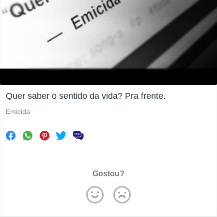
Quer saber o sentido da vida? Pra frente.
Emicida
Gostou?