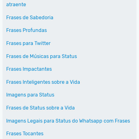
atraente
Frases de Sabedoria
Frases Profundas
Frases para Twitter
Frases de Músicas para Status
Frases Impactantes
Frases Inteligentes sobre a Vida
Imagens para Status
Frases de Status sobre a Vida
Imagens Legais para Status do Whatsapp com Frases
Frases Tocantes