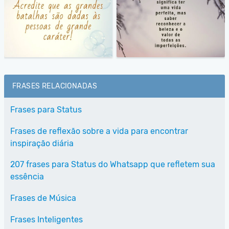
FRASES RELACIONADAS
Frases para Status
Frases de reflexão sobre a vida para encontrar
inspiração diária
207 frases para Status do Whatsapp que refletem sua
essência
Frases de Música
Frases Inteligentes