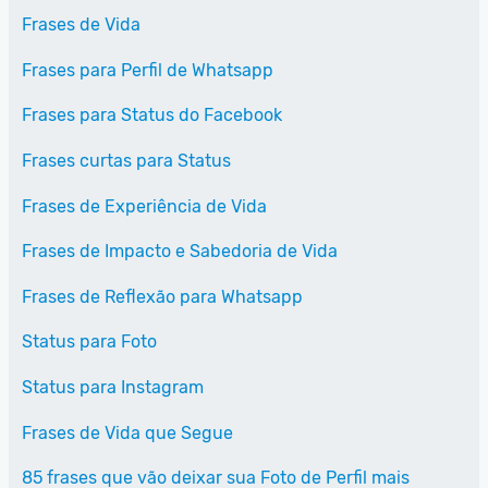
Frases de Vida
Frases para Perfil de Whatsapp
Frases para Status do Facebook
Frases curtas para Status
Frases de Experiência de Vida
Frases de Impacto e Sabedoria de Vida
Frases de Reflexão para Whatsapp
Status para Foto
Status para Instagram
Frases de Vida que Segue
85 frases que vão deixar sua Foto de Perfil mais