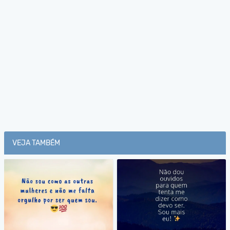
VEJA TAMBÉM