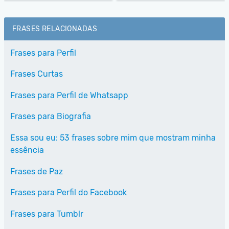
FRASES RELACIONADAS
Frases para Perfil
Frases Curtas
Frases para Perfil de Whatsapp
Frases para Biografia
Essa sou eu: 53 frases sobre mim que mostram minha
essência
Frases de Paz
Frases para Perfil do Facebook
Frases para Tumblr