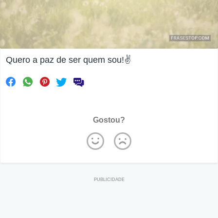
Quero a paz de ser quem sou!✌
Gostou?