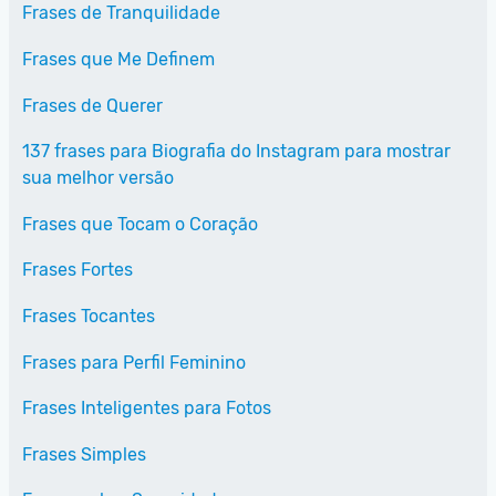
Frases de Tranquilidade
Frases que Me Definem
Frases de Querer
137 frases para Biografia do Instagram para mostrar
sua melhor versão
Frases que Tocam o Coração
Frases Fortes
Frases Tocantes
Frases para Perfil Feminino
Frases Inteligentes para Fotos
Frases Simples