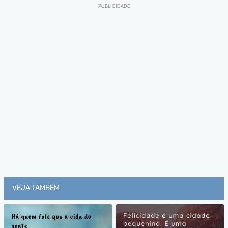
VEJA TAMBÉM