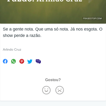
Se a gente nota. Que uma só nota. Já nos esgota. O
show perde a razão.
Arlindo Cruz
Gostou?