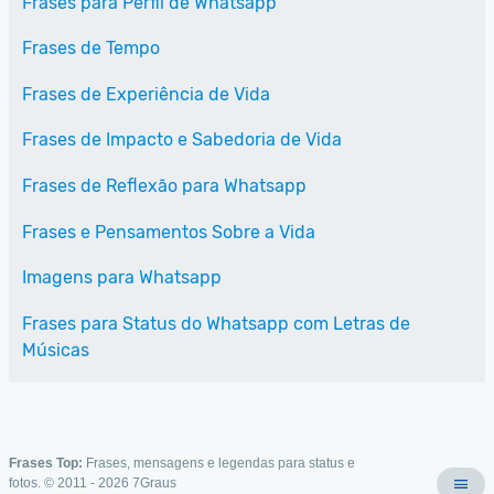
Frases para Perfil de Whatsapp
Frases de Tempo
Frases de Experiência de Vida
Frases de Impacto e Sabedoria de Vida
Frases de Reflexão para Whatsapp
Frases e Pensamentos Sobre a Vida
Imagens para Whatsapp
Frases para Status do Whatsapp com Letras de
Músicas
Frases Top:
Frases, mensagens e legendas para status e
fotos. © 2011 - 2026
7Graus