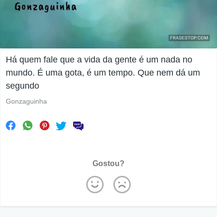
Há quem fale que a vida da gente é um nada no
mundo. É uma gota, é um tempo. Que nem dá um
segundo
Gonzaguinha
Gostou?