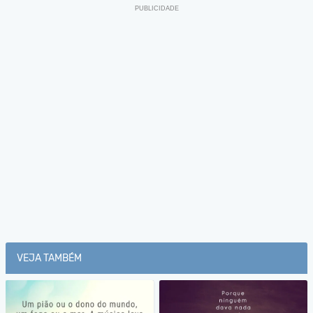
VEJA TAMBÉM