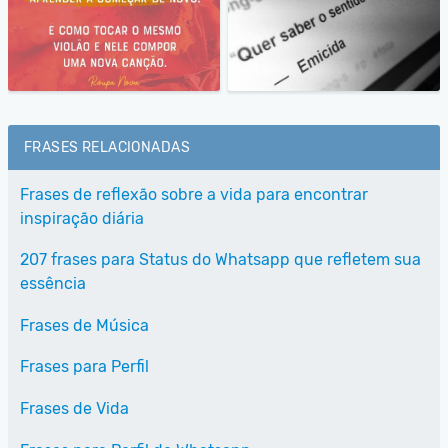
FRASES RELACIONADAS
Frases de reflexão sobre a vida para encontrar
inspiração diária
207 frases para Status do Whatsapp que refletem sua
essência
Frases de Música
Frases para Perfil
Frases de Vida