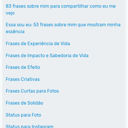
83 frases sobre mim para compartilhar como eu me
vejo
Essa sou eu: 53 frases sobre mim que mostram minha
essência
Frases de Experiência de Vida
Frases de Impacto e Sabedoria de Vida
Frases de Efeito
Frases Criativas
Frases Curtas para Fotos
Frases de Solidão
Status para Foto
Status para Instagram