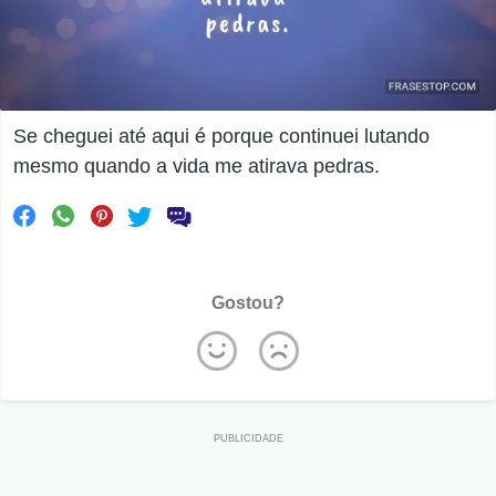
Se cheguei até aqui é porque continuei lutando
mesmo quando a vida me atirava pedras.
Gostou?