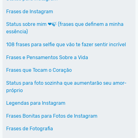
Frases de Instagram
Status sobre mim ❤🍃 (frases que definem a minha
essência)
108 frases para selfie que vão te fazer sentir incrível
Frases e Pensamentos Sobre a Vida
Frases que Tocam o Coração
Status para foto sozinha que aumentarão seu amor-
próprio
Legendas para Instagram
Frases Bonitas para Fotos de Instagram
Frases de Fotografia