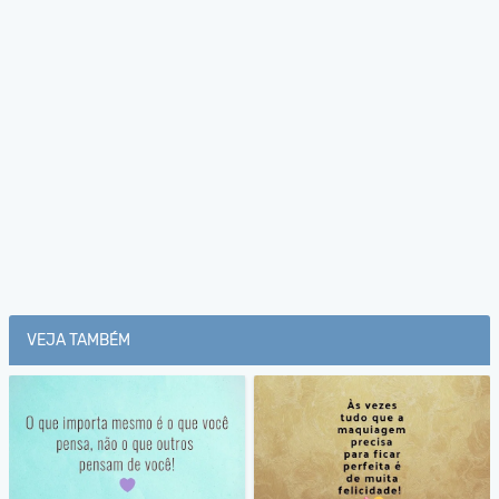
VEJA TAMBÉM