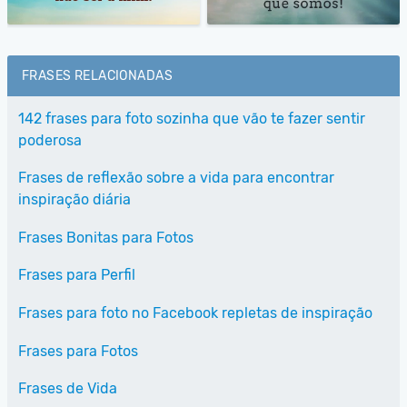
FRASES RELACIONADAS
142 frases para foto sozinha que vão te fazer sentir
poderosa
Frases de reflexão sobre a vida para encontrar
inspiração diária
Frases Bonitas para Fotos
Frases para Perfil
Frases para foto no Facebook repletas de inspiração
Frases para Fotos
Frases de Vida