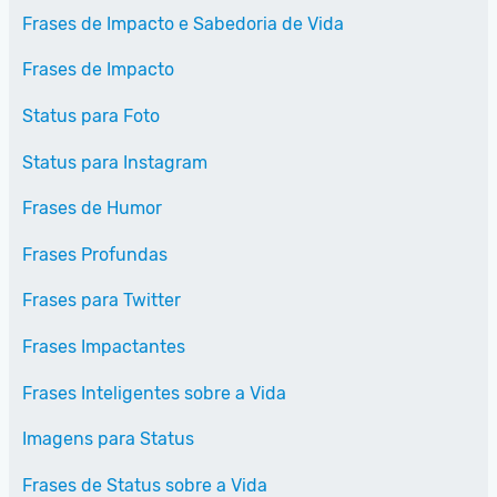
Frases de Impacto e Sabedoria de Vida
Frases de Impacto
Status para Foto
Status para Instagram
Frases de Humor
Frases Profundas
Frases para Twitter
Frases Impactantes
Frases Inteligentes sobre a Vida
Imagens para Status
Frases de Status sobre a Vida