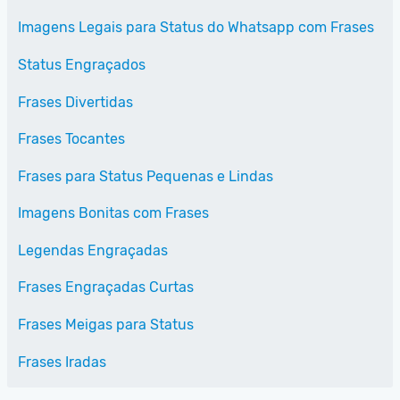
Imagens Legais para Status do Whatsapp com Frases
Status Engraçados
Frases Divertidas
Frases Tocantes
Frases para Status Pequenas e Lindas
Imagens Bonitas com Frases
Legendas Engraçadas
Frases Engraçadas Curtas
Frases Meigas para Status
Frases Iradas