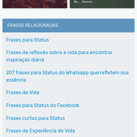
FRASES RELACIONADAS
Frases para Status
Frases de reflexão sobre a vida para encontrar
inspiração diária
207 frases para Status do Whatsapp que refletem sua
essência
Frases de Vida
Frases para Status do Facebook
Frases curtas para Status
Frases de Experiência de Vida