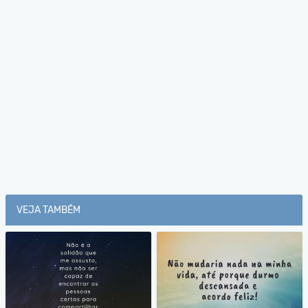
VEJA TAMBÉM