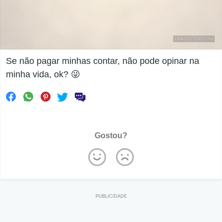
Se não pagar minhas contar, não pode opinar na
minha vida, ok? 😜
Gostou?