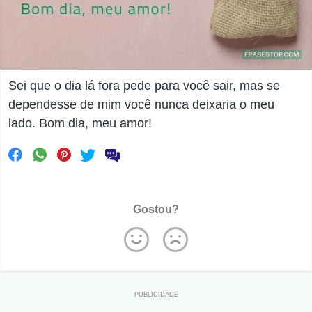
Sei que o dia lá fora pede para você sair, mas se
dependesse de mim você nunca deixaria o meu
lado. Bom dia, meu amor!
Gostou?