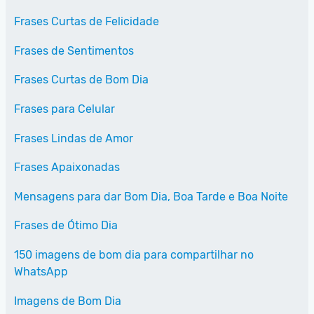
Frases Curtas de Felicidade
Frases de Sentimentos
Frases Curtas de Bom Dia
Frases para Celular
Frases Lindas de Amor
Frases Apaixonadas
Mensagens para dar Bom Dia, Boa Tarde e Boa Noite
Frases de Ótimo Dia
150 imagens de bom dia para compartilhar no
WhatsApp
Imagens de Bom Dia