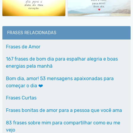
FRASES RELACIONADAS
Frases de Amor
167 frases de bom dia para espalhar alegria e boas
energias pela manhã
Bom dia, amor! 53 mensagens apaixonadas para
começar o dia ❤️
Frases Curtas
Frases bonitas de amor para a pessoa que você ama
83 frases sobre mim para compartilhar como eu me
vejo