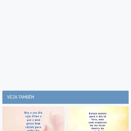
VEJA TAMBÉM