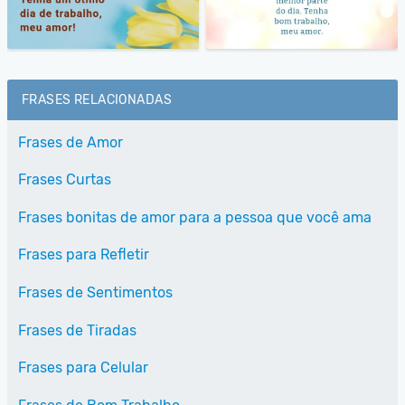
FRASES RELACIONADAS
Frases de Amor
Frases Curtas
Frases bonitas de amor para a pessoa que você ama
Frases para Refletir
Frases de Sentimentos
Frases de Tiradas
Frases para Celular