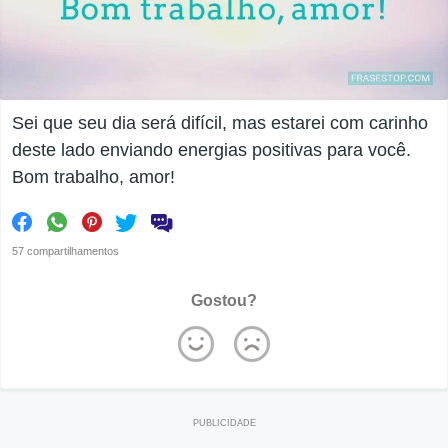
Sei que seu dia será difícil, mas estarei com carinho
deste lado enviando energias positivas para você.
Bom trabalho, amor!
57 compartilhamentos
Gostou?