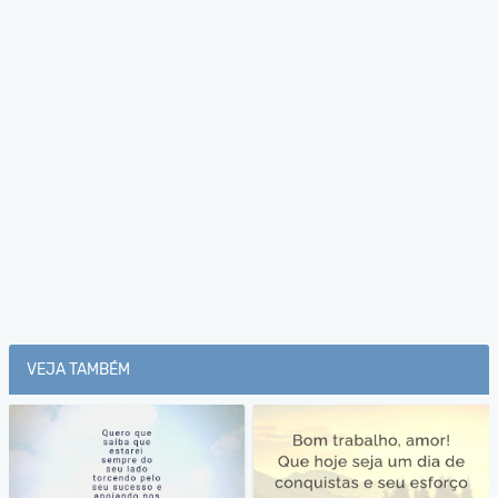
VEJA TAMBÉM