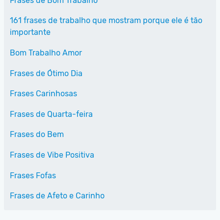
Frases de Bom Trabalho
161 frases de trabalho que mostram porque ele é tão
importante
Bom Trabalho Amor
Frases de Ótimo Dia
Frases Carinhosas
Frases de Quarta-feira
Frases do Bem
Frases de Vibe Positiva
Frases Fofas
Frases de Afeto e Carinho