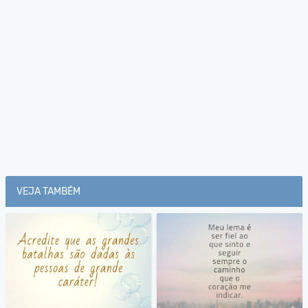
VEJA TAMBÉM