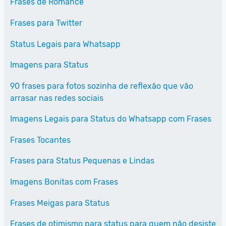
Frases de Romance
Frases para Twitter
Status Legais para Whatsapp
Imagens para Status
90 frases para fotos sozinha de reflexão que vão
arrasar nas redes sociais
Imagens Legais para Status do Whatsapp com Frases
Frases Tocantes
Frases para Status Pequenas e Lindas
Imagens Bonitas com Frases
Frases Meigas para Status
Frases de otimismo para status para quem não desiste