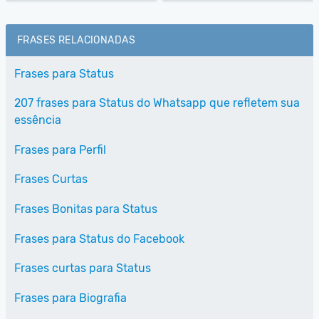
FRASES RELACIONADAS
Frases para Status
207 frases para Status do Whatsapp que refletem sua
essência
Frases para Perfil
Frases Curtas
Frases Bonitas para Status
Frases para Status do Facebook
Frases curtas para Status
Frases para Biografia