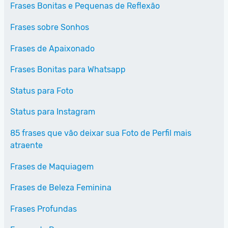
Frases Bonitas e Pequenas de Reflexão
Frases sobre Sonhos
Frases de Apaixonado
Frases Bonitas para Whatsapp
Status para Foto
Status para Instagram
85 frases que vão deixar sua Foto de Perfil mais
atraente
Frases de Maquiagem
Frases de Beleza Feminina
Frases Profundas