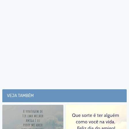
VEJA TAMBÉM