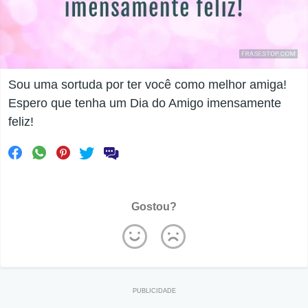
Sou uma sortuda por ter você como melhor amiga!
Espero que tenha um Dia do Amigo imensamente
feliz!
Gostou?