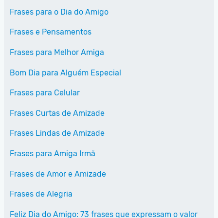
Frases para o Dia do Amigo
Frases e Pensamentos
Frases para Melhor Amiga
Bom Dia para Alguém Especial
Frases para Celular
Frases Curtas de Amizade
Frases Lindas de Amizade
Frases para Amiga Irmã
Frases de Amor e Amizade
Frases de Alegria
Feliz Dia do Amigo: 73 frases que expressam o valor