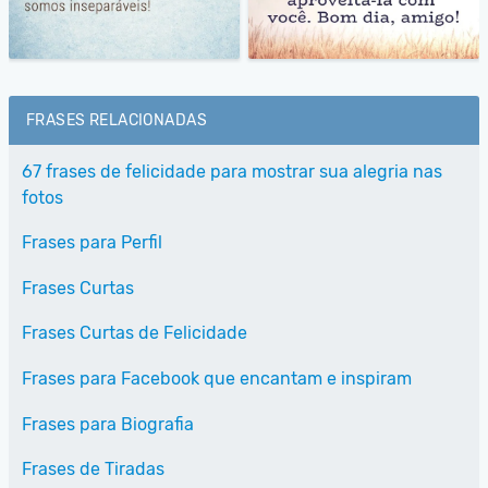
FRASES RELACIONADAS
67 frases de felicidade para mostrar sua alegria nas
fotos
Frases para Perfil
Frases Curtas
Frases Curtas de Felicidade
Frases para Facebook que encantam e inspiram
Frases para Biografia
Frases de Tiradas