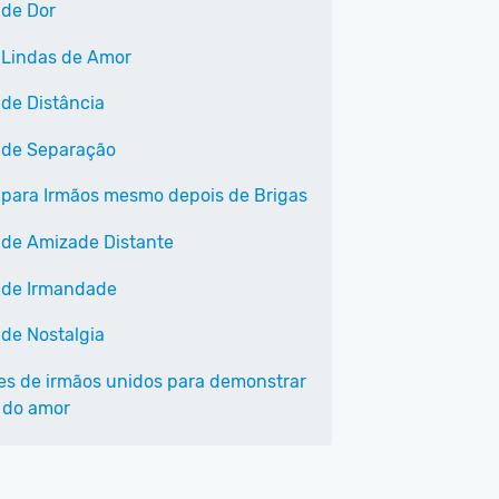
 de Dor
 Lindas de Amor
 de Distância
 de Separação
 para Irmãos mesmo depois de Brigas
 de Amizade Distante
 de Irmandade
 de Nostalgia
ses de irmãos unidos para demonstrar
r do amor