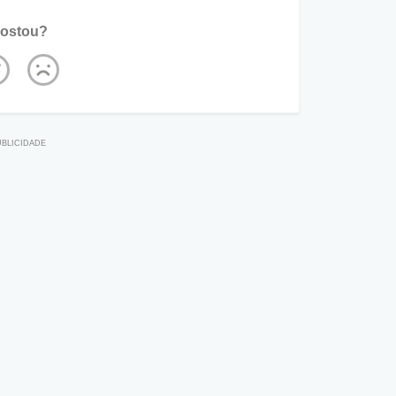
ostou?