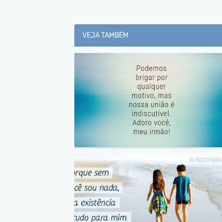
VEJA TAMBÉM