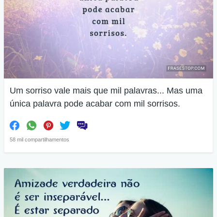
Um sorriso vale mais que mil palavras... Mas uma
única palavra pode acabar com mil sorrisos.
58 mil compartilhamentos