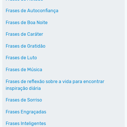
Frases de Autoconfiança
Frases de Boa Noite
Frases de Caráter
Frases de Gratidão
Frases de Luto
Frases de Música
Frases de reflexão sobre a vida para encontrar
inspiração diária
Frases de Sorriso
Frases Engraçadas
Frases Inteligentes