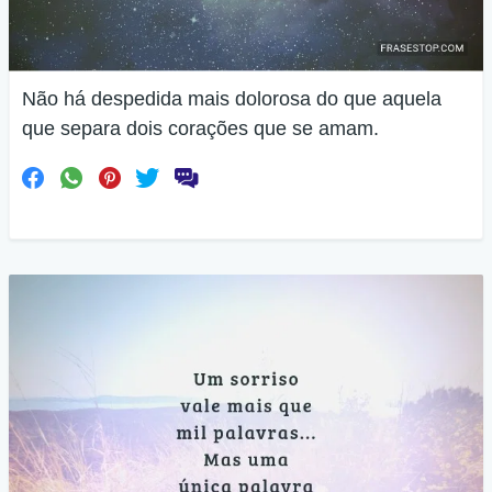
Não há despedida mais dolorosa do que aquela
que separa dois corações que se amam.