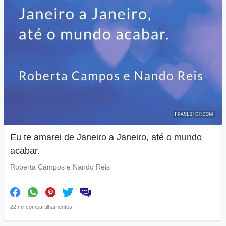
Eu te amarei de Janeiro a Janeiro, até o mundo
acabar.
Roberta Campos e Nando Reis
22 mil compartilhamentos