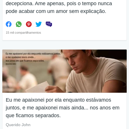
decepciona. Ame apenas, pois o tempo nunca
pode acabar com um amor sem explicação.
15 mil compartilhamentos
Eu me apaixonei por ela enquanto estávamos
juntos, e me apaixonei mais ainda... nos anos em
que ficamos separados.
Querido John