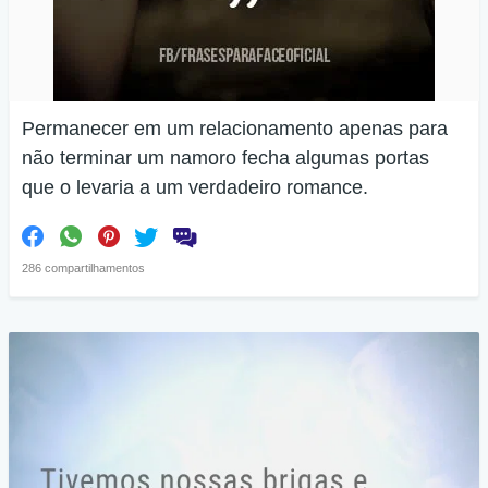
Permanecer em um relacionamento apenas para
não terminar um namoro fecha algumas portas
que o levaria a um verdadeiro romance.
286 compartilhamentos