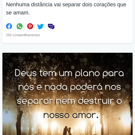
Nenhuma distância vai separar dois corações que
se amam.
256 compartilhamentos