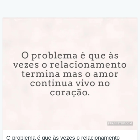
O problema é que às vezes o relacionamento