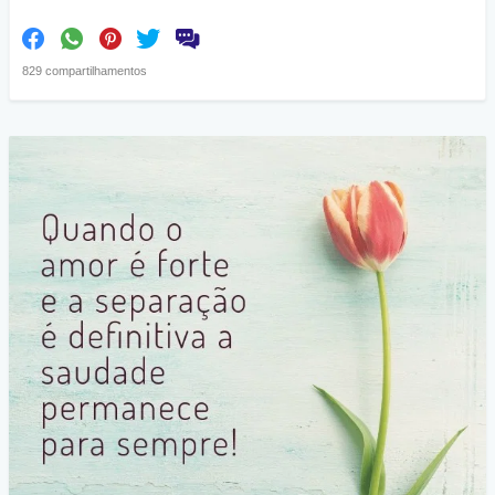
829 compartilhamentos