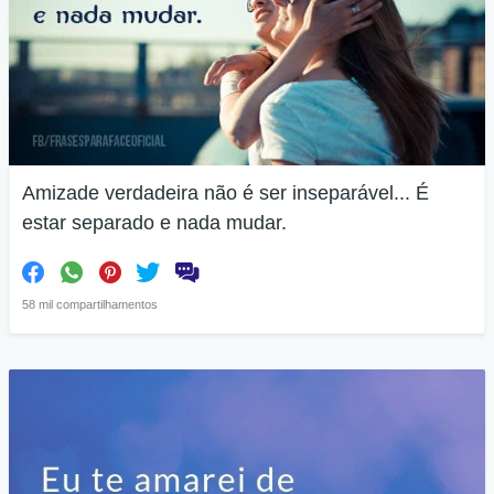
Amizade verdadeira não é ser inseparável... É
estar separado e nada mudar.
58 mil compartilhamentos