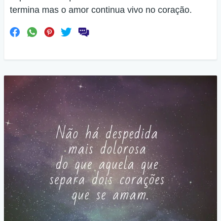
termina mas o amor continua vivo no coração.