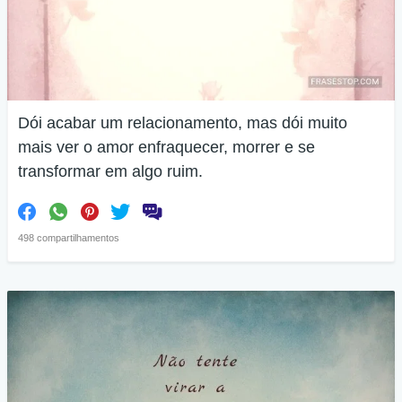
Dói acabar um relacionamento, mas dói muito
mais ver o amor enfraquecer, morrer e se
transformar em algo ruim.
498 compartilhamentos