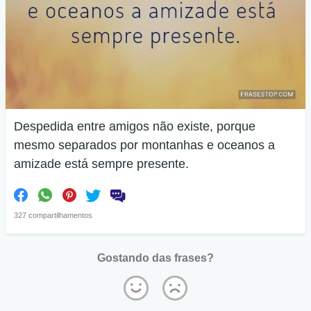
Despedida entre amigos não existe, porque
mesmo separados por montanhas e oceanos a
amizade está sempre presente.
327 compartilhamentos
Gostando das frases?