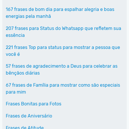
167 frases de bom dia para espalhar alegria e boas
energias pela manhã
207 frases para Status do Whatsapp que refletem sua
essência
221 frases Top para status para mostrar a pessoa que
você é
57 frases de agradecimento a Deus para celebrar as
bênçãos diárias
67 frases de Família para mostrar como são especiais
para mim
Frases Bonitas para Fotos
Frases de Aniversário
Frases de Atitude