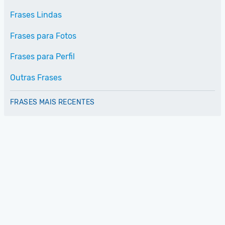
Frases Lindas
Frases para Fotos
Frases para Perfil
Outras Frases
FRASES MAIS RECENTES