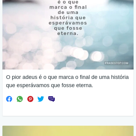
O pior adeus é o que marca o final de uma história
que esperávamos que fosse eterna.