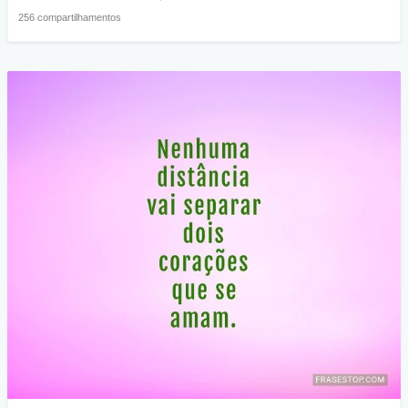
256 compartilhamentos