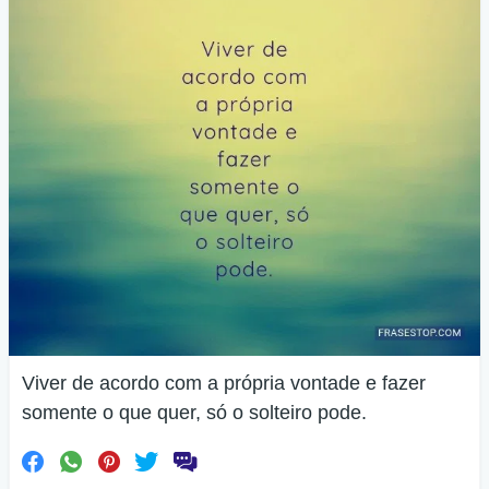
Viver de acordo com a própria vontade e fazer
somente o que quer, só o solteiro pode.