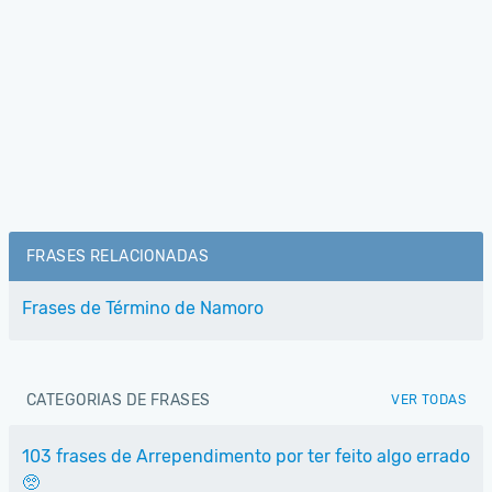
FRASES RELACIONADAS
Frases de Término de Namoro
CATEGORIAS DE FRASES
VER TODAS
103 frases de Arrependimento por ter feito algo errado
🥺