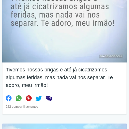
Tivemos nossas brigas e até já cicatrizamos
algumas feridas, mas nada vai nos separar. Te
adoro, meu irmão!
282 compartilhamentos