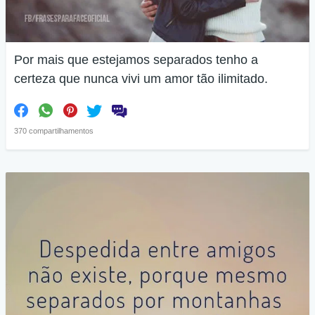
Por mais que estejamos separados tenho a
certeza que nunca vivi um amor tão ilimitado.
370 compartilhamentos