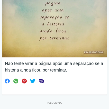
Não tente virar a página após uma separação se a
história ainda ficou por terminar.