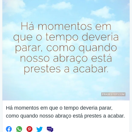
Há momentos em que o tempo deveria parar,
como quando nosso abraço está prestes a acabar.